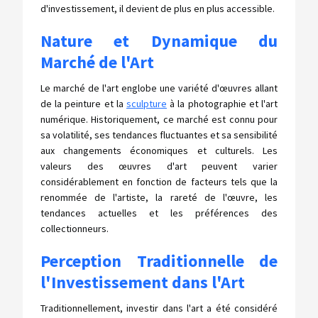
d'investissement, il devient de plus en plus accessible.
Nature et Dynamique du
Marché de l'Art
Le marché de l'art englobe une variété d'œuvres allant
de la peinture et la
sculpture
à la photographie et l'art
numérique. Historiquement, ce marché est connu pour
sa volatilité, ses tendances fluctuantes et sa sensibilité
aux changements économiques et culturels. Les
valeurs des œuvres d'art peuvent varier
considérablement en fonction de facteurs tels que la
renommée de l'artiste, la rareté de l'œuvre, les
tendances actuelles et les préférences des
collectionneurs.
Perception Traditionnelle de
l'Investissement dans l'Art
Traditionnellement, investir dans l'art a été considéré