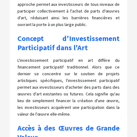
approche permet aux investisseurs de tous niveaux de
participer collectivement à l'achat de parts d'œuvres
d'art, réduisant ainsi les barrières financières et
ouvrant la porte à un plus large public.
Concept d'Investissement
Participatif dans l'Art
L'investissement participatif en art diffère du
financement participatif traditionnel. Alors que ce
dernier se concentre sur le soutien de projets
artistiques spécifiques, l'investissement participatif
permet aux investisseurs d'acheter des parts dans des
œuvres d'art existantes ou futures. Cela signifie qu'au
lieu de simplement financer la création d'une œuvre,
les investisseurs acquièrent une participation dans la
valeur de l'œuvre elle-même.
Accès à des Œuvres de Grande