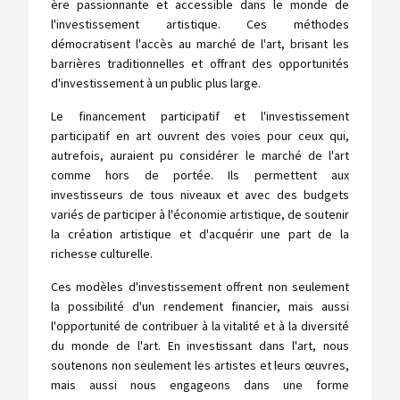
ère passionnante et accessible dans le monde de
l'investissement artistique. Ces méthodes
démocratisent l'accès au marché de l'art, brisant les
barrières traditionnelles et offrant des opportunités
d'investissement à un public plus large.
Le financement participatif et l'investissement
participatif en art ouvrent des voies pour ceux qui,
autrefois, auraient pu considérer le marché de l'art
comme hors de portée. Ils permettent aux
investisseurs de tous niveaux et avec des budgets
variés de participer à l'économie artistique, de soutenir
la création artistique et d'acquérir une part de la
richesse culturelle.
Ces modèles d'investissement offrent non seulement
la possibilité d'un rendement financier, mais aussi
l'opportunité de contribuer à la vitalité et à la diversité
du monde de l'art. En investissant dans l'art, nous
soutenons non seulement les artistes et leurs œuvres,
mais aussi nous engageons dans une forme