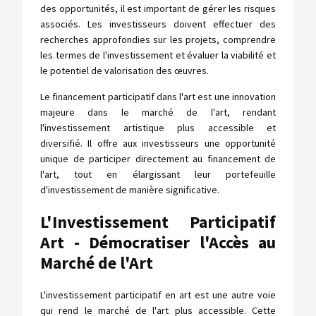
des opportunités, il est important de gérer les risques
associés. Les investisseurs doivent effectuer des
recherches approfondies sur les projets, comprendre
les termes de l'investissement et évaluer la viabilité et
le potentiel de valorisation des œuvres.
Le financement participatif dans l'art est une innovation
majeure dans le marché de l'art, rendant
l'investissement artistique plus accessible et
diversifié. Il offre aux investisseurs une opportunité
unique de participer directement au financement de
l'art, tout en élargissant leur portefeuille
d'investissement de manière significative.
L'Investissement Participatif
Art - Démocratiser l'Accès au
Marché de l'Art
L'investissement participatif en art est une autre voie
qui rend le marché de l'art plus accessible. Cette