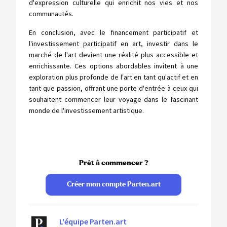
d'expression culturelle qui enrichit nos vies et nos
communautés.
En conclusion, avec le financement participatif et
l'investissement participatif en art, investir dans le
marché de l'art devient une réalité plus accessible et
enrichissante. Ces options abordables invitent à une
exploration plus profonde de l'art en tant qu'actif et en
tant que passion, offrant une porte d'entrée à ceux qui
souhaitent commencer leur voyage dans le fascinant
monde de l'investissement artistique.
Prêt à commencer ?
Créer mon compte Parten.art
L'équipe Parten.art