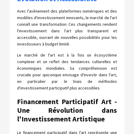
Avec l'avènement des plateformes numériques et des
modèles d'investissement innovants, le marché de l'art
connaît une transformation. Ces changements rendent
l'investissement dans l'art plus transparent et
accessible, ouvrant de nouvelles possibilités pour les
investisseurs à budget limité.
Le marché de l'art est à la fois un écosystème
complexe et un reflet des tendances culturelles et
économiques mondiales. Sa compréhension est
cruciale pour quiconque envisage d'investir dans l'art,
en particulier par le biais de méthodes
d'investissement participatif plus accessibles.
Financement Participatif Art -
Une Révolution dans
l'Investissement Artistique
Le financement participatif dans l'art représente une