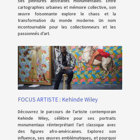
ses peintures abstraites monumentales. Entre
cartographies urbaines et mémoire collective, son
œuvre foisonnante explore le chaos et la
transformation du monde moderne. Un nom
incontournable pour les collectionneurs et les
passionnés d’art.
FOCUS ARTISTE : Kehinde Wiley
Découvrez le parcours de l'artiste contemporain
Kehinde Wiley, célèbre pour ses portraits
monumentaux réinterprétant l'art classique avec
des figures afro-américaines. Explorez son
influence, ses œuvres emblématiques, et pourquoi