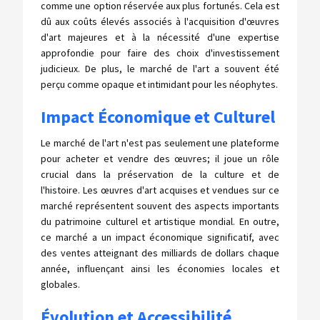
comme une option réservée aux plus fortunés. Cela est
dû aux coûts élevés associés à l'acquisition d'œuvres
d'art majeures et à la nécessité d'une expertise
approfondie pour faire des choix d'investissement
judicieux. De plus, le marché de l'art a souvent été
perçu comme opaque et intimidant pour les néophytes.
Impact Économique et Culturel
Le marché de l'art n'est pas seulement une plateforme
pour acheter et vendre des œuvres; il joue un rôle
crucial dans la préservation de la culture et de
l'histoire. Les œuvres d'art acquises et vendues sur ce
marché représentent souvent des aspects importants
du patrimoine culturel et artistique mondial. En outre,
ce marché a un impact économique significatif, avec
des ventes atteignant des milliards de dollars chaque
année, influençant ainsi les économies locales et
globales.
Évolution et Accessibilité