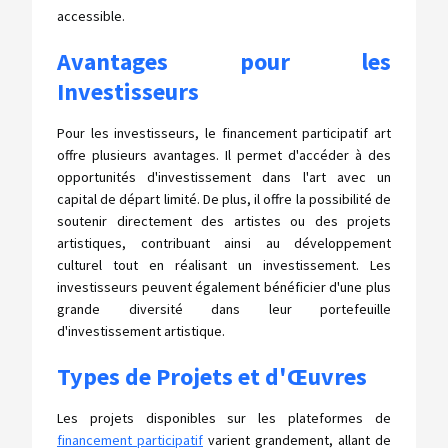
accessible.
Avantages pour les
Investisseurs
Pour les investisseurs, le financement participatif art
offre plusieurs avantages. Il permet d'accéder à des
opportunités d'investissement dans l'art avec un
capital de départ limité. De plus, il offre la possibilité de
soutenir directement des artistes ou des projets
artistiques, contribuant ainsi au développement
culturel tout en réalisant un investissement. Les
investisseurs peuvent également bénéficier d'une plus
grande diversité dans leur portefeuille
d'investissement artistique.
Types de Projets et d'Œuvres
Les projets disponibles sur les plateformes de
financement participatif
varient grandement, allant de