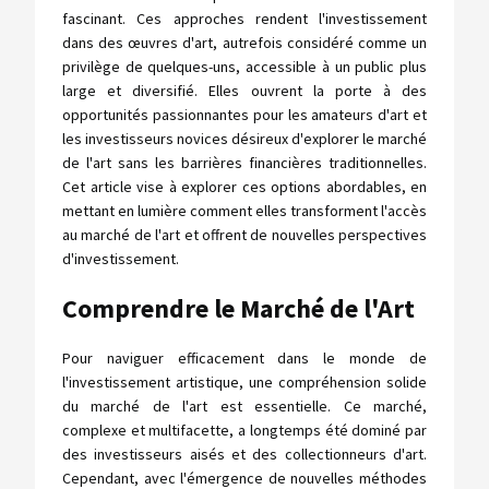
fascinant. Ces approches rendent l'investissement
dans des œuvres d'art, autrefois considéré comme un
privilège de quelques-uns, accessible à un public plus
large et diversifié. Elles ouvrent la porte à des
opportunités passionnantes pour les amateurs d'art et
les investisseurs novices désireux d'explorer le marché
de l'art sans les barrières financières traditionnelles.
Cet article vise à explorer ces options abordables, en
mettant en lumière comment elles transforment l'accès
au marché de l'art et offrent de nouvelles perspectives
d'investissement.
Comprendre le Marché de l'Art
Pour naviguer efficacement dans le monde de
l'investissement artistique, une compréhension solide
du marché de l'art est essentielle. Ce marché,
complexe et multifacette, a longtemps été dominé par
des investisseurs aisés et des collectionneurs d'art.
Cependant, avec l'émergence de nouvelles méthodes