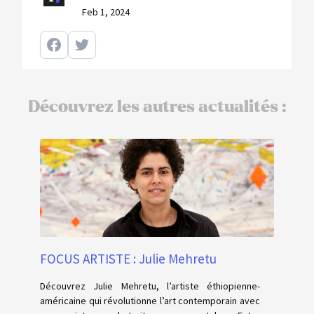
Feb 1, 2024
Découvrez les autres actualités :
FOCUS ARTISTE : Julie Mehretu
Découvrez Julie Mehretu, l’artiste éthiopienne-
américaine qui révolutionne l’art contemporain avec