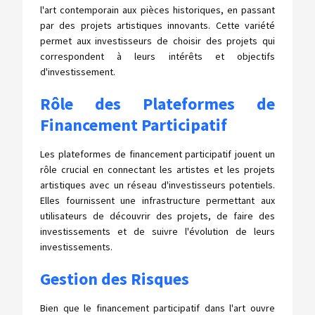
l'art contemporain aux pièces historiques, en passant
par des projets artistiques innovants. Cette variété
permet aux investisseurs de choisir des projets qui
correspondent à leurs intérêts et objectifs
d'investissement.
Rôle des Plateformes de
Financement Participatif
Les plateformes de financement participatif jouent un
rôle crucial en connectant les artistes et les projets
artistiques avec un réseau d'investisseurs potentiels.
Elles fournissent une infrastructure permettant aux
utilisateurs de découvrir des projets, de faire des
investissements et de suivre l'évolution de leurs
investissements.
Gestion des Risques
Bien que le financement participatif dans l'art ouvre