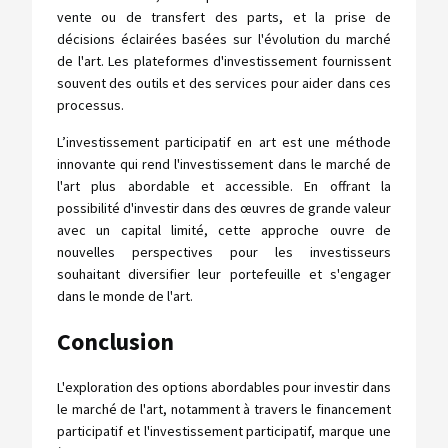
vente ou de transfert des parts, et la prise de
décisions éclairées basées sur l'évolution du marché
de l'art. Les plateformes d'investissement fournissent
souvent des outils et des services pour aider dans ces
processus.
L’investissement participatif en art est une méthode
innovante qui rend l'investissement dans le marché de
l'art plus abordable et accessible. En offrant la
possibilité d'investir dans des œuvres de grande valeur
avec un capital limité, cette approche ouvre de
nouvelles perspectives pour les investisseurs
souhaitant diversifier leur portefeuille et s'engager
dans le monde de l'art.
Conclusion
L'exploration des options abordables pour investir dans
le marché de l'art, notamment à travers le financement
participatif et l'investissement participatif, marque une