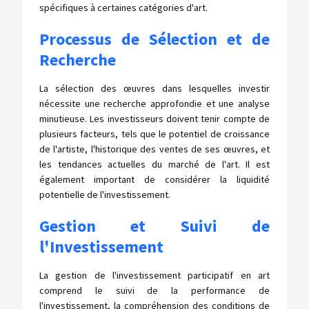
spécifiques à certaines catégories d'art.
Processus de Sélection et de
Recherche
La sélection des œuvres dans lesquelles investir
nécessite une recherche approfondie et une analyse
minutieuse. Les investisseurs doivent tenir compte de
plusieurs facteurs, tels que le potentiel de croissance
de l'artiste, l'historique des ventes de ses œuvres, et
les tendances actuelles du marché de l'art. Il est
également important de considérer la liquidité
potentielle de l'investissement.
Gestion et Suivi de
l'Investissement
La gestion de l'investissement participatif en art
comprend le suivi de la performance de
l'investissement, la compréhension des conditions de