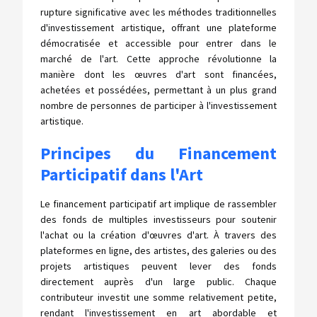
rupture significative avec les méthodes traditionnelles
d'investissement artistique, offrant une plateforme
démocratisée et accessible pour entrer dans le
marché de l'art. Cette approche révolutionne la
manière dont les œuvres d'art sont financées,
achetées et possédées, permettant à un plus grand
nombre de personnes de participer à l'investissement
artistique.
Principes du Financement
Participatif dans l'Art
Le financement participatif art implique de rassembler
des fonds de multiples investisseurs pour soutenir
l'achat ou la création d'œuvres d'art. À travers des
plateformes en ligne, des artistes, des galeries ou des
projets artistiques peuvent lever des fonds
directement auprès d'un large public. Chaque
contributeur investit une somme relativement petite,
rendant l'investissement en art abordable et