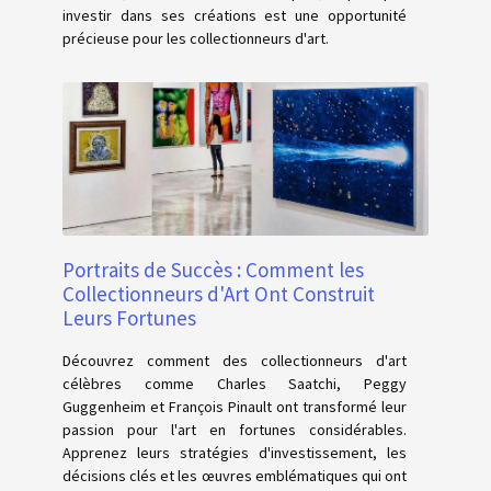
investir dans ses créations est une opportunité
précieuse pour les collectionneurs d'art.
Portraits de Succès : Comment les
Collectionneurs d'Art Ont Construit
Leurs Fortunes
Découvrez comment des collectionneurs d'art
célèbres comme Charles Saatchi, Peggy
Guggenheim et François Pinault ont transformé leur
passion pour l'art en fortunes considérables.
Apprenez leurs stratégies d'investissement, les
décisions clés et les œuvres emblématiques qui ont