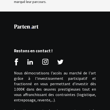
marqué leur parcours.
Restons en contact !
Nous démocratisons l’accès au marché de l'art
grâce à l'investissement participatif et
fractionné en vous permettant d’investir dès
1.000€ dans des œuvres prestigieuses tout en
vous affranchissant des contraintes (logistique,
entreposage, revente,...).