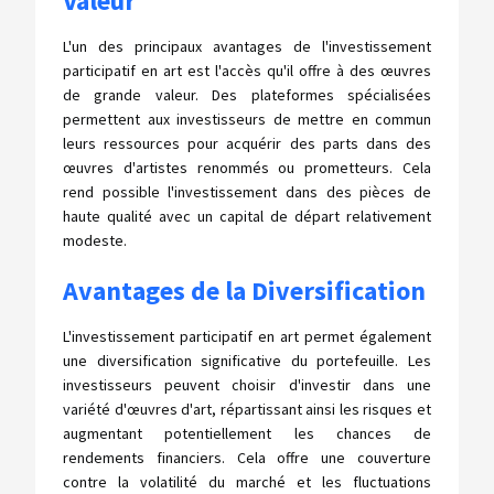
Valeur
L'un des principaux avantages de l'investissement
participatif en art est l'accès qu'il offre à des œuvres
de grande valeur. Des plateformes spécialisées
permettent aux investisseurs de mettre en commun
leurs ressources pour acquérir des parts dans des
œuvres d'artistes renommés ou prometteurs. Cela
rend possible l'investissement dans des pièces de
haute qualité avec un capital de départ relativement
modeste.
Avantages de la Diversification
L'investissement participatif en art permet également
une diversification significative du portefeuille. Les
investisseurs peuvent choisir d'investir dans une
variété d'œuvres d'art, répartissant ainsi les risques et
augmentant potentiellement les chances de
rendements financiers. Cela offre une couverture
contre la volatilité du marché et les fluctuations