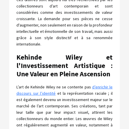
collectionneurs d’art contemporain et sont
considérées comme des investissements de valeur
croissante. La demande pour ses pièces ne cesse
d'augmenter, non seulement en raison de la profondeur
intellectuelle et émotionnelle de son travail, mais aussi
grâce à son style distinctif et à sa renommée
internationale.
Kehinde Wiley et
l'Investissement Artistique :
Une Valeur en Pleine Ascension
L’art de Kehinde Wiley ne se contente pas
d’enrichir le
discours sur l’identité
et la représentation raciale ; il
est également devenu un investissement majeur sur le
marché de l’art contemporain. Ses créations, tant par
leur taille que par leur impact visuel, attirent les
collectionneurs du monde entier. Les œuvres de Wiley
ont régulièrement augmenté en valeur, notamment à