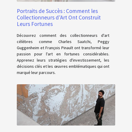
Portraits de Succès : Comment les
Collectionneurs d'Art Ont Construit
Leurs Fortunes
Découvrez comment des collectionneurs d'art
célèbres comme Charles Saatchi, Peggy
Guggenheim et François Pinault ont transformé leur
passion pour l'art en fortunes considérables.
Apprenez leurs stratégies d'investissement, les
décisions clés et les œuvres emblématiques qui ont
marqué leur parcours.