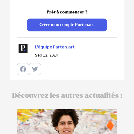
Prêt à commencer ?
Créer mon compte Parten.art
L'équipe Parten.art
Sep 12, 2024
Découvrez les autres actualités :