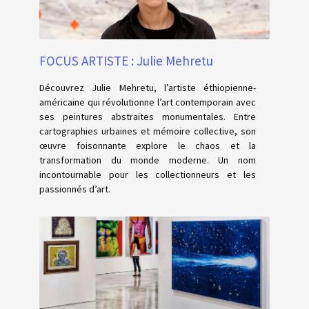
FOCUS ARTISTE : Julie Mehretu
Découvrez Julie Mehretu, l’artiste éthiopienne-
américaine qui révolutionne l’art contemporain avec
ses peintures abstraites monumentales. Entre
cartographies urbaines et mémoire collective, son
œuvre foisonnante explore le chaos et la
transformation du monde moderne. Un nom
incontournable pour les collectionneurs et les
passionnés d’art.