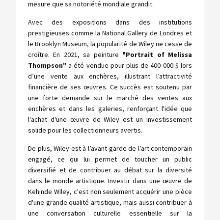
mesure que sa notoriété mondiale grandit.
Avec des expositions dans des institutions
prestigieuses comme la National Gallery de Londres et
le Brooklyn Museum, la popularité de Wiley ne cesse de
croître. En 2021, sa peinture
"Portrait of Melissa
Thompson"
a été vendue pour plus de 400 000 $ lors
d’une vente aux enchères, illustrant l’attractivité
financière de ses œuvres. Ce succès est soutenu par
une forte demande sur le marché des ventes aux
enchères et dans les galeries, renforçant l'idée que
l'achat d'une œuvre de Wiley est un investissement
solide pour les collectionneurs avertis.
De plus, Wiley est à l’avant-garde de l’art contemporain
engagé, ce qui lui permet de toucher un public
diversifié et de contribuer au débat sur la diversité
dans le monde artistique. Investir dans une œuvre de
Kehinde Wiley, c'est non seulement acquérir une pièce
d'une grande qualité artistique, mais aussi contribuer à
une conversation culturelle essentielle sur la