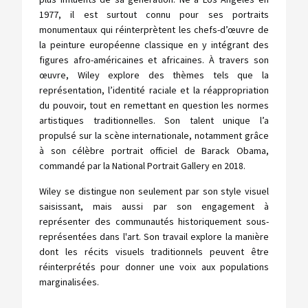
1977, il est surtout connu pour ses portraits
monumentaux qui réinterprètent les chefs-d’œuvre de
la peinture européenne classique en y intégrant des
figures afro-américaines et africaines. À travers son
œuvre, Wiley explore des thèmes tels que la
représentation, l’identité raciale et la réappropriation
du pouvoir, tout en remettant en question les normes
artistiques traditionnelles. Son talent unique l’a
propulsé sur la scène internationale, notamment grâce
à son célèbre portrait officiel de Barack Obama,
commandé par la National Portrait Gallery en 2018.
Wiley se distingue non seulement par son style visuel
saisissant, mais aussi par son engagement à
représenter des communautés historiquement sous-
représentées dans l'art. Son travail explore la manière
dont les récits visuels traditionnels peuvent être
réinterprétés pour donner une voix aux populations
marginalisées.