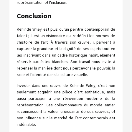
représentation et l'inclusion.
Conclusion
Kehinde Wiley est plus qu’un peintre contemporain de
talent ; il est un visionnaire qui redéfinit les normes de
l’histoire de l’art. À travers son œuvre, il parvient à
capturer la grandeur et la dignité de ses sujets tout en
les inscrivant dans un cadre historique habituellement
réservé aux élites blanches. Son travail nous invite à
repenser la manière dont nous percevons le pouvoir, la
race et l’identité dans la culture visuelle.
Investir dans une œuvre de Kehinde Wiley, c’est non
seulement acquérir une pièce d’art esthétique, mais
aussi participer à une réinvention moderne de la
représentation. Les collectionneurs du monde entier
reconnaissent la valeur croissante de ses œuvres, et
son influence sur le marché de l’art contemporain est
indéniable.