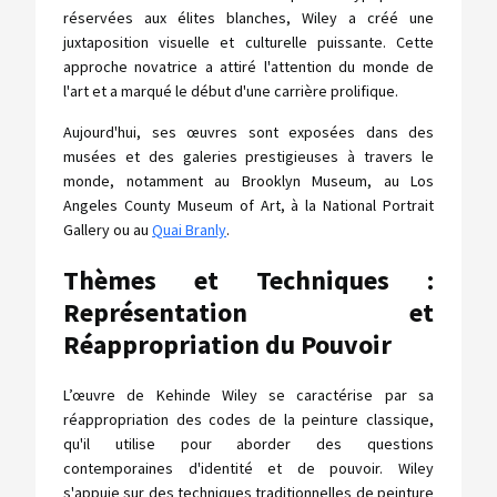
réservées aux élites blanches, Wiley a créé une
juxtaposition visuelle et culturelle puissante. Cette
approche novatrice a attiré l'attention du monde de
l'art et a marqué le début d'une carrière prolifique.
Aujourd'hui, ses œuvres sont exposées dans des
musées et des galeries prestigieuses à travers le
monde, notamment au Brooklyn Museum, au Los
Angeles County Museum of Art, à la National Portrait
Gallery ou au
Quai Branly
.
Thèmes et Techniques :
Représentation et
Réappropriation du Pouvoir
L’œuvre de Kehinde Wiley se caractérise par sa
réappropriation des codes de la peinture classique,
qu'il utilise pour aborder des questions
contemporaines d'identité et de pouvoir. Wiley
s'appuie sur des techniques traditionnelles de peinture