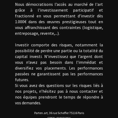
Nous démocratisons l’accès au marché de l'art
grâce à l'investissement participatif et
fractionné en vous permettant d’investir dès
1.000€ dans des œuvres prestigieuses tout en
vous affranchissant des contraintes (logistique,
entreposage, revente,...).
Investir comporte des risques, notamment la
possibilité de perdre une partie ou la totalité du
capital investi. N’investissez que l’argent dont
vous n’avez pas besoin dans l’immédiat et
diversifiez vos placements. Les performances
passées ne garantissent pas les performances
futures.
Si vous avez des questions sur les risques liés à
nos projets, n’hésitez pas à nous contacter et
nos équipes prendront le temps de répondre à
vos demandes.
Parten.art, 36 rue Scheffer 75116 Paris