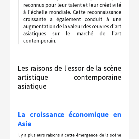
reconnus pour leur talent et leur créativité
à l'échelle mondiale. Cette reconnaissance
croissante a également conduit à une
augmentation de la valeur des œuvres d'art
asiatiques sur le marché de l'art
contemporain.
Les raisons de l'essor de la scène
artistique contemporaine
asiatique
La croissance économique en
Asie
Il y a plusieurs raisons à cette émergence de la scène