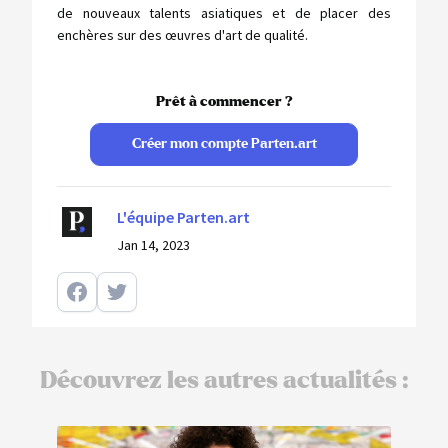
de nouveaux talents asiatiques et de placer des
enchères sur des œuvres d'art de qualité.
Prêt à commencer ?
Créer mon compte Parten.art
L'équipe Parten.art
Jan 14, 2023
Découvrez les autres actualités :