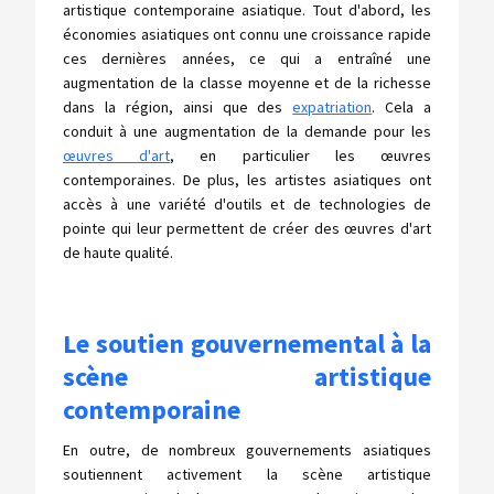
artistique contemporaine asiatique. Tout d'abord, les
économies asiatiques ont connu une croissance rapide
ces dernières années, ce qui a entraîné une
augmentation de la classe moyenne et de la richesse
dans la région, ainsi que des
expatriation
. Cela a
conduit à une augmentation de la demande pour les
œuvres d'art
, en particulier les œuvres
contemporaines. De plus, les artistes asiatiques ont
accès à une variété d'outils et de technologies de
pointe qui leur permettent de créer des œuvres d'art
de haute qualité.
Le soutien gouvernemental à la
scène artistique
contemporaine
En outre, de nombreux gouvernements asiatiques
soutiennent activement la scène artistique