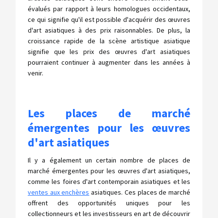
évalués par rapport à leurs homologues occidentaux,
ce qui signifie qu'il est possible d'acquérir des œuvres
d'art asiatiques à des prix raisonnables. De plus, la
croissance rapide de la scène artistique asiatique
signifie que les prix des œuvres d'art asiatiques
pourraient continuer à augmenter dans les années à
venir.
Les places de marché
émergentes pour les œuvres
d'art asiatiques
Il y a également un certain nombre de places de
marché émergentes pour les œuvres d'art asiatiques,
comme les foires d'art contemporain asiatiques et les
ventes aux enchères
asiatiques. Ces places de marché
offrent des opportunités uniques pour les
collectionneurs et les investisseurs en art de découvrir