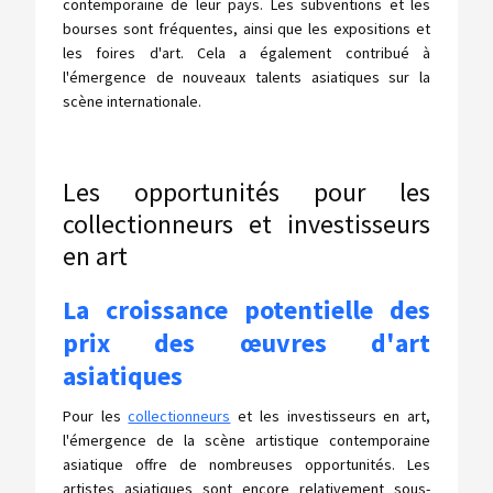
contemporaine de leur pays. Les subventions et les
bourses sont fréquentes, ainsi que les expositions et
les foires d'art. Cela a également contribué à
l'émergence de nouveaux talents asiatiques sur la
scène internationale.
Les opportunités pour les
collectionneurs et investisseurs
en art
La croissance potentielle des
prix des œuvres d'art
asiatiques
Pour les
collectionneurs
et les investisseurs en art,
l'émergence de la scène artistique contemporaine
asiatique offre de nombreuses opportunités. Les
artistes asiatiques sont encore relativement sous-