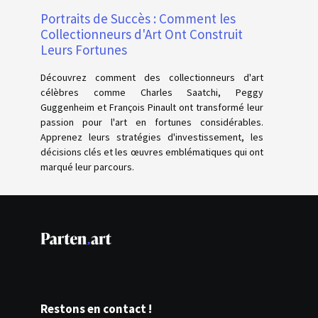
Portraits de Succès : Comment les
Collectionneurs d'Art Ont Construit
Leurs Fortunes
Découvrez comment des collectionneurs d'art
célèbres comme Charles Saatchi, Peggy
Guggenheim et François Pinault ont transformé leur
passion pour l'art en fortunes considérables.
Apprenez leurs stratégies d'investissement, les
décisions clés et les œuvres emblématiques qui ont
marqué leur parcours.
Restons en contact !