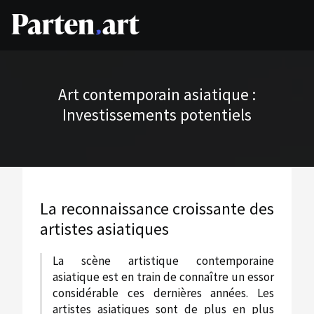
Art contemporain asiatique :
Investissements potentiels
La reconnaissance croissante des
artistes asiatiques
La scène artistique contemporaine
asiatique est en train de connaître un essor
considérable ces dernières années. Les
artistes asiatiques sont de plus en plus