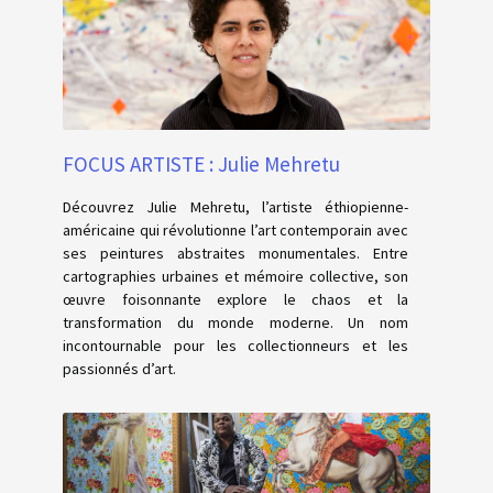
FOCUS ARTISTE : Julie Mehretu
Découvrez Julie Mehretu, l’artiste éthiopienne-
américaine qui révolutionne l’art contemporain avec
ses peintures abstraites monumentales. Entre
cartographies urbaines et mémoire collective, son
œuvre foisonnante explore le chaos et la
transformation du monde moderne. Un nom
incontournable pour les collectionneurs et les
passionnés d’art.