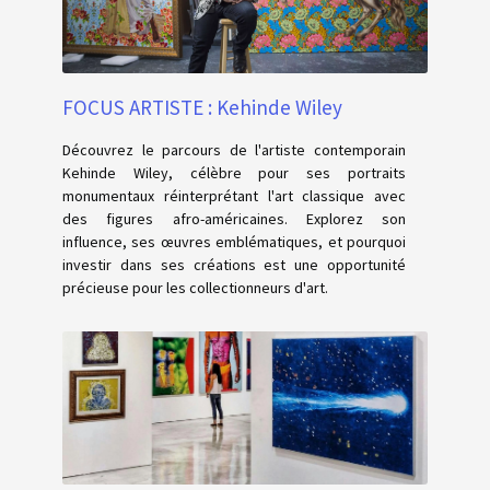
FOCUS ARTISTE : Kehinde Wiley
Découvrez le parcours de l'artiste contemporain
Kehinde Wiley, célèbre pour ses portraits
monumentaux réinterprétant l'art classique avec
des figures afro-américaines. Explorez son
influence, ses œuvres emblématiques, et pourquoi
investir dans ses créations est une opportunité
précieuse pour les collectionneurs d'art.