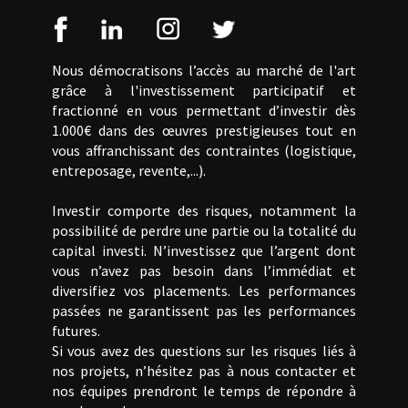
Nous démocratisons l’accès au marché de l'art
grâce à l'investissement participatif et
fractionné en vous permettant d’investir dès
1.000€ dans des œuvres prestigieuses tout en
vous affranchissant des contraintes (logistique,
entreposage, revente,...).
Investir comporte des risques, notamment la
possibilité de perdre une partie ou la totalité du
capital investi. N’investissez que l’argent dont
vous n’avez pas besoin dans l’immédiat et
diversifiez vos placements. Les performances
passées ne garantissent pas les performances
futures.
Si vous avez des questions sur les risques liés à
nos projets, n’hésitez pas à nous contacter et
nos équipes prendront le temps de répondre à