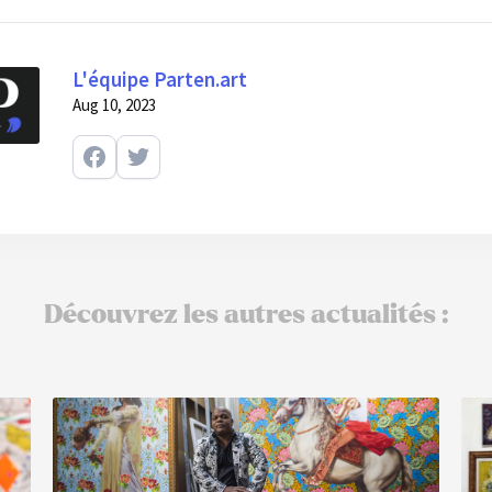
L'équipe Parten.art
Aug 10, 2023
Découvrez les autres actualités :