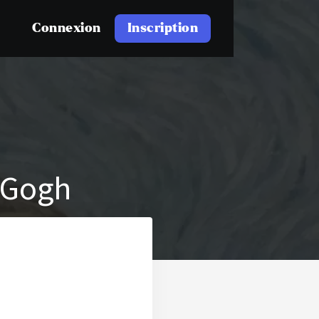
Connexion
Inscription
 Gogh