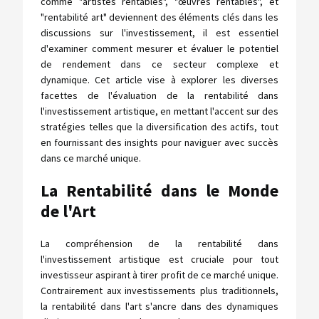
comme "artistes rentables", "œuvres rentables", et
"rentabilité art" deviennent des éléments clés dans les
discussions sur l'investissement, il est essentiel
d'examiner comment mesurer et évaluer le potentiel
de rendement dans ce secteur complexe et
dynamique. Cet article vise à explorer les diverses
facettes de l'évaluation de la rentabilité dans
l'investissement artistique, en mettant l'accent sur des
stratégies telles que la diversification des actifs, tout
en fournissant des insights pour naviguer avec succès
dans ce marché unique.
La Rentabilité dans le Monde
de l'Art
La compréhension de la rentabilité dans
l'investissement artistique est cruciale pour tout
investisseur aspirant à tirer profit de ce marché unique.
Contrairement aux investissements plus traditionnels,
la rentabilité dans l'art s'ancre dans des dynamiques