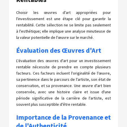
Choisir les œuvres d'art appropriées pour
l'investissement est une étape clé pour garantir la
rentabilité. Cette sélection ne se limite pas seulement
à l'esthétique; elle implique une analyse minutieuse de
la valeur potentielle de l'œuvre sur le marché.
Évaluation des Œuvres d'Art
L'évaluation des œuvres d'art pour un investissement
rentable nécessite de prendre en compte plusieurs
facteurs. Ces facteurs incluent l'originalité de l'œuvre,
sa pertinence dans le parcours de l'artiste, son état de
conservation, et sa provenance. Une œuvre d'art bien
conservée, avec une histoire claire et issue d'une
période significative de la carrière de l'artiste, est
souvent plus susceptible d'être rentable.
Importance de la Provenance et
de l'Authenticité