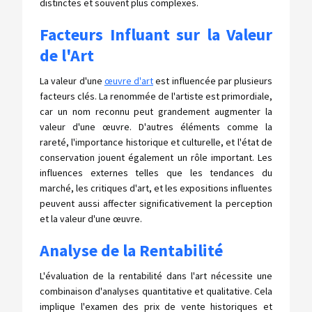
distinctes et souvent plus complexes.
Facteurs Influant sur la Valeur
de l'Art
La valeur d'une
œuvre d'art
est influencée par plusieurs
facteurs clés. La renommée de l'artiste est primordiale,
car un nom reconnu peut grandement augmenter la
valeur d'une œuvre. D'autres éléments comme la
rareté, l'importance historique et culturelle, et l'état de
conservation jouent également un rôle important. Les
influences externes telles que les tendances du
marché, les critiques d'art, et les expositions influentes
peuvent aussi affecter significativement la perception
et la valeur d'une œuvre.
Analyse de la Rentabilité
L'évaluation de la rentabilité dans l'art nécessite une
combinaison d'analyses quantitative et qualitative. Cela
implique l'examen des prix de vente historiques et