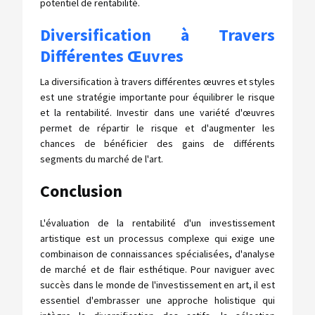
potentiel de rentabilité.
Diversification à Travers
Différentes Œuvres
La diversification à travers différentes œuvres et styles
est une stratégie importante pour équilibrer le risque
et la rentabilité. Investir dans une variété d'œuvres
permet de répartir le risque et d'augmenter les
chances de bénéficier des gains de différents
segments du marché de l'art.
Conclusion
L'évaluation de la rentabilité d'un investissement
artistique est un processus complexe qui exige une
combinaison de connaissances spécialisées, d'analyse
de marché et de flair esthétique. Pour naviguer avec
succès dans le monde de l'investissement en art, il est
essentiel d'embrasser une approche holistique qui