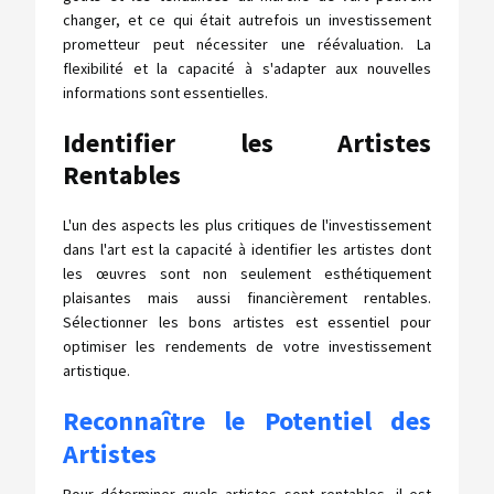
changer, et ce qui était autrefois un investissement
prometteur peut nécessiter une réévaluation. La
flexibilité et la capacité à s'adapter aux nouvelles
informations sont essentielles.
Identifier les Artistes
Rentables
L'un des aspects les plus critiques de l'investissement
dans l'art est la capacité à identifier les artistes dont
les œuvres sont non seulement esthétiquement
plaisantes mais aussi financièrement rentables.
Sélectionner les bons artistes est essentiel pour
optimiser les rendements de votre investissement
artistique.
Reconnaître le Potentiel des
Artistes