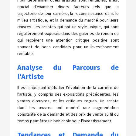
Pour déterminer quels artistes sont rentables, il est
crucial d'examiner divers facteurs tels que la
trajectoire de leur carrière, la reconnaissance dans le
milieu artistique, et la demande du marché pour leurs
œuvres. Les artistes qui ont un style unique, qui sont
régulièrement exposés dans des galeries de renom ou
qui reçoivent une attention critique positive sont
souvent de bons candidats pour un investissement
rentable.
Analyse du Parcours de
l'Artiste
Il est important d'étudier l'évolution de la carrière de
l'artiste, y compris ses expositions précédentes, les
ventes d'œuvres, et les critiques reçues. Un artiste
dont les œuvres ont montré une augmentation
constante de la demande et des prix de vente au fil du
temps peut être un bon choix pour l'investissement.
Tendances et Demande du