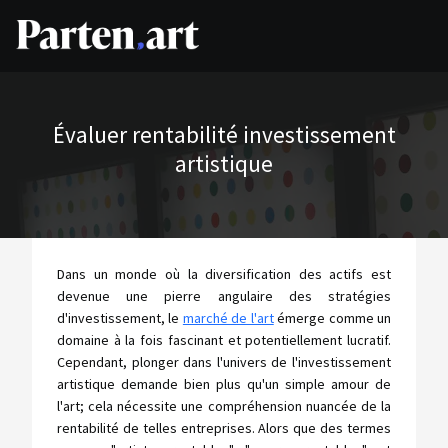
Évaluer rentabilité investissement
artistique
Dans un monde où la diversification des actifs est
devenue une pierre angulaire des stratégies
d'investissement, le
marché de l'art
émerge comme un
domaine à la fois fascinant et potentiellement lucratif.
Cependant, plonger dans l'univers de l'investissement
artistique demande bien plus qu'un simple amour de
l'art; cela nécessite une compréhension nuancée de la
rentabilité de telles entreprises. Alors que des termes