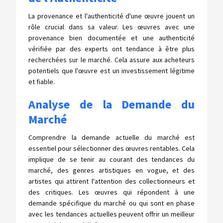
La provenance et l'authenticité d'une œuvre jouent un
rôle crucial dans sa valeur. Les œuvres avec une
provenance bien documentée et une authenticité
vérifiée par des experts ont tendance à être plus
recherchées sur le marché. Cela assure aux acheteurs
potentiels que l'œuvre est un investissement légitime
et fiable.
Analyse de la Demande du
Marché
Comprendre la demande actuelle du marché est
essentiel pour sélectionner des œuvres rentables. Cela
implique de se tenir au courant des tendances du
marché, des genres artistiques en vogue, et des
artistes qui attirent l'attention des collectionneurs et
des critiques. Les œuvres qui répondent à une
demande spécifique du marché ou qui sont en phase
avec les tendances actuelles peuvent offrir un meilleur