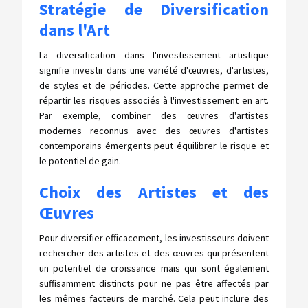
Stratégie de Diversification
dans l'Art
La diversification dans l'investissement artistique
signifie investir dans une variété d'œuvres, d'artistes,
de styles et de périodes. Cette approche permet de
répartir les risques associés à l'investissement en art.
Par exemple, combiner des œuvres d'artistes
modernes reconnus avec des œuvres d'artistes
contemporains émergents peut équilibrer le risque et
le potentiel de gain.
Choix des Artistes et des
Œuvres
Pour diversifier efficacement, les investisseurs doivent
rechercher des artistes et des œuvres qui présentent
un potentiel de croissance mais qui sont également
suffisamment distincts pour ne pas être affectés par
les mêmes facteurs de marché. Cela peut inclure des