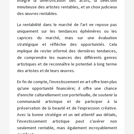
intègre la diversification des actifs, la sélection
minutieuse des artistes rentables, et un choix judicieux
des œuvres rentables.
La rentabilité dans le marché de l'art ne repose pas
uniquement sur les tendances éphémères ou les
caprices du marché, mais sur une évaluation
stratégique et réfléchie des opportunités. Cela
implique de rester informé des dernières tendances,
de comprendre les nuances des différents genres
artistiques et de reconnaître le potentiel à long terme
des artistes et de leurs œuvres.
En fin de compte, l'investissement en art offre bien plus
qu'une opportunité financière; il offre une chance
d'enrichir culturellement son portefeuille, de soutenir la
communauté artistique et de participer à la
préservation de la beauté et de l'expression créative.
Avec la bonne stratégie et un œil attentif aux détails,
l'investissement artistique peut s'avérer non
seulement rentable, mais également incroyablement