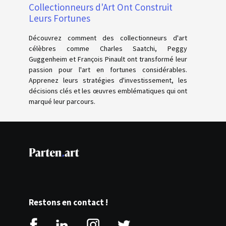
Collectionneurs d'Art Ont Construit
Leurs Fortunes
Découvrez comment des collectionneurs d'art
célèbres comme Charles Saatchi, Peggy
Guggenheim et François Pinault ont transformé leur
passion pour l'art en fortunes considérables.
Apprenez leurs stratégies d'investissement, les
décisions clés et les œuvres emblématiques qui ont
marqué leur parcours.
Restons en contact !