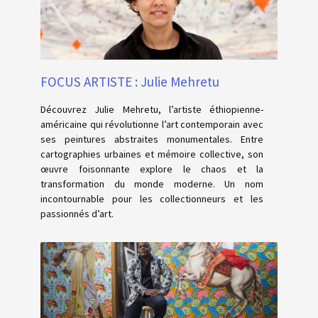
FOCUS ARTISTE : Julie Mehretu
Découvrez Julie Mehretu, l’artiste éthiopienne-
américaine qui révolutionne l’art contemporain avec
ses peintures abstraites monumentales. Entre
cartographies urbaines et mémoire collective, son
œuvre foisonnante explore le chaos et la
transformation du monde moderne. Un nom
incontournable pour les collectionneurs et les
passionnés d’art.