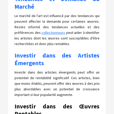
Marché
Le marché de l'art est influencé par des tendances qui
peuvent affecter la demande pour certaines œuvres.
Restez informé des tendances actuelles et des
préférences des
collectionneurs
peut aider à identifier
les artistes dont les œuvres sont susceptibles d'être
recherchées et donc plus rentables.
Investir dans des Artistes
Émergents
Investir dans des artistes émergents peut offrir un
potentiel de rentabilité significatif. Ces artistes, bien
que moins établis, peuvent offrir des œuvres à des prix
plus abordables avec un potentiel de croissance
important si leur popularité augmente.
Investir dans des Œuvres
Rentables