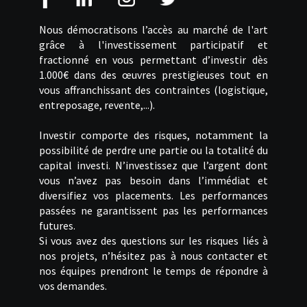
Nous démocratisons l’accès au marché de l'art
grâce à l'investissement participatif et
fractionné en vous permettant d’investir dès
1.000€ dans des œuvres prestigieuses tout en
vous affranchissant des contraintes (logistique,
entreposage, revente,...).
Investir comporte des risques, notamment la
possibilité de perdre une partie ou la totalité du
capital investi. N’investissez que l’argent dont
vous n’avez pas besoin dans l’immédiat et
diversifiez vos placements. Les performances
passées ne garantissent pas les performances
futures.
Si vous avez des questions sur les risques liés à
nos projets, n’hésitez pas à nous contacter et
nos équipes prendront le temps de répondre à
vos demandes.