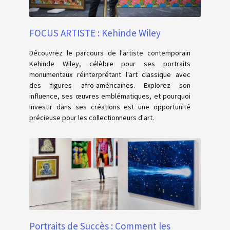
FOCUS ARTISTE : Kehinde Wiley
Découvrez le parcours de l'artiste contemporain
Kehinde Wiley, célèbre pour ses portraits
monumentaux réinterprétant l'art classique avec
des figures afro-américaines. Explorez son
influence, ses œuvres emblématiques, et pourquoi
investir dans ses créations est une opportunité
précieuse pour les collectionneurs d'art.
Portraits de Succès : Comment les