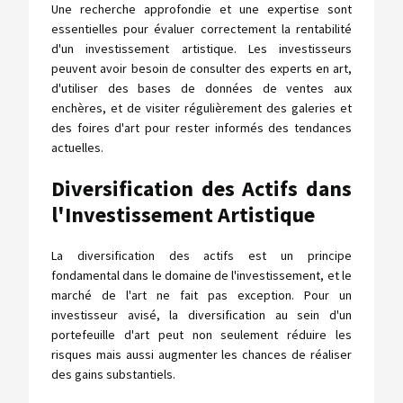
Une recherche approfondie et une expertise sont
essentielles pour évaluer correctement la rentabilité
d'un investissement artistique. Les investisseurs
peuvent avoir besoin de consulter des experts en art,
d'utiliser des bases de données de ventes aux
enchères, et de visiter régulièrement des galeries et
des foires d'art pour rester informés des tendances
actuelles.
Diversification des Actifs dans
l'Investissement Artistique
La diversification des actifs est un principe
fondamental dans le domaine de l'investissement, et le
marché de l'art ne fait pas exception. Pour un
investisseur avisé, la diversification au sein d'un
portefeuille d'art peut non seulement réduire les
risques mais aussi augmenter les chances de réaliser
des gains substantiels.