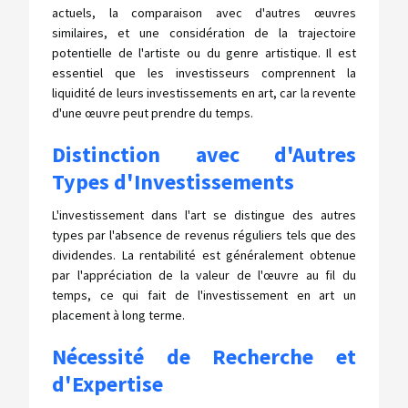
actuels, la comparaison avec d'autres œuvres
similaires, et une considération de la trajectoire
potentielle de l'artiste ou du genre artistique. Il est
essentiel que les investisseurs comprennent la
liquidité de leurs investissements en art, car la revente
d'une œuvre peut prendre du temps.
Distinction avec d'Autres
Types d'Investissements
L'investissement dans l'art se distingue des autres
types par l'absence de revenus réguliers tels que des
dividendes. La rentabilité est généralement obtenue
par l'appréciation de la valeur de l'œuvre au fil du
temps, ce qui fait de l'investissement en art un
placement à long terme.
Nécessité de Recherche et
d'Expertise