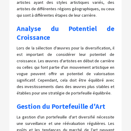
artistes ayant des styles artistiques variés, des
artistes de différentes régions géographiques, ou ceux
qui sont à différentes étapes de leur carrière.
Analyse du Potentiel de
Croissance
Lors de la sélection d'œuvres pour la diversification, il
est important de considérer leur potentiel de
croissance. Les œuvres d'artistes en début de carrière
ou celles qui font partie d'un mouvement artistique en
vogue peuvent offrir un potentiel de valorisation
significatif. Cependant, cela doit être équilibré avec
des investissements dans des œuvres plus stables et
établies pour une stratégie de portefeuille équilibrée.
Gestion du Portefeuille d'Art
La gestion d'un portefeuille d'art diversifié nécessite
une surveillance et une réévaluation régulières. Les
goûts et les tendances du marché de l'art peuvent