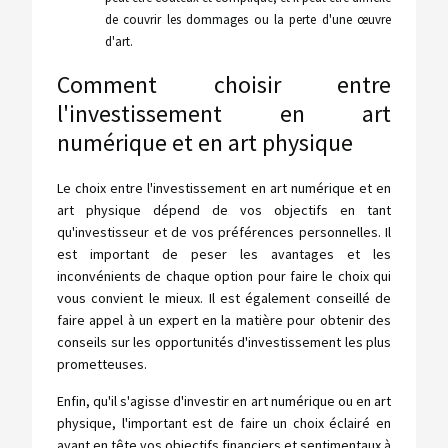
de couvrir les dommages ou la perte d'une œuvre
d'art.
Comment choisir entre
l'investissement en art
numérique et en art physique
Le choix entre l'investissement en art numérique et en
art physique dépend de vos objectifs en tant
qu'investisseur et de vos préférences personnelles. Il
est important de peser les avantages et les
inconvénients de chaque option pour faire le choix qui
vous convient le mieux. Il est également conseillé de
faire appel à un expert en la matière pour obtenir des
conseils sur les opportunités d'investissement les plus
prometteuses.
Enfin, qu'il s'agisse d'investir en art numérique ou en art
physique, l'important est de faire un choix éclairé en
ayant en tête vos objectifs financiers et sentimentaux à