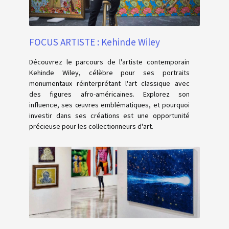
FOCUS ARTISTE : Kehinde Wiley
Découvrez le parcours de l'artiste contemporain
Kehinde Wiley, célèbre pour ses portraits
monumentaux réinterprétant l'art classique avec
des figures afro-américaines. Explorez son
influence, ses œuvres emblématiques, et pourquoi
investir dans ses créations est une opportunité
précieuse pour les collectionneurs d'art.