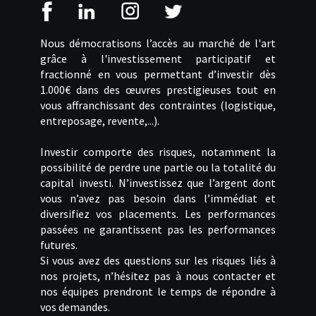
Nous démocratisons l’accès au marché de l'art
grâce à l'investissement participatif et
fractionné en vous permettant d’investir dès
1.000€ dans des œuvres prestigieuses tout en
vous affranchissant des contraintes (logistique,
entreposage, revente,...).
Investir comporte des risques, notamment la
possibilité de perdre une partie ou la totalité du
capital investi. N’investissez que l’argent dont
vous n’avez pas besoin dans l’immédiat et
diversifiez vos placements. Les performances
passées ne garantissent pas les performances
futures.
Si vous avez des questions sur les risques liés à
nos projets, n’hésitez pas à nous contacter et
nos équipes prendront le temps de répondre à
vos demandes.