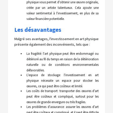
physique vous permet d'obtenir une œuvre originale,
créée par un artiste talentueux. Cela ajoute une
valeur sentimental à l'investissement, en plus de sa
valeur financière potentielle.
Les désavantages
Malgré ses avantages, l'investissement en art physique
présente également des inconvénients, tels que :
La fragilité: l'art physique peut être endommagé ou
détérioré au fil du temps en raison de la détérioration
naturelle ou de conditions environnementales
défavorables.
L'espace de stockage: l'investissement en art
physique nécessite un espace pour stocker les
œuvres, ce qui peut être coûteux et limité.
Les coûts de transport: transporter des œuvres d'art
peut être coûteux et compliqué, surtout pour les
œuvres de grande envergure ou très fragiles.
Les problèmes d'assurance: assurer les œuvres d'art
peut être coûteux et compliqué, et il peut être difficile