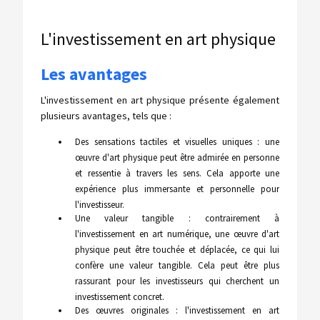
L'investissement en art physique
Les avantages
L'investissement en art physique présente également
plusieurs avantages, tels que :
Des sensations tactiles et visuelles uniques : une
œuvre d'art physique peut être admirée en personne
et ressentie à travers les sens. Cela apporte une
expérience plus immersante et personnelle pour
l'investisseur.
Une valeur tangible : contrairement à
l'investissement en art numérique, une œuvre d'art
physique peut être touchée et déplacée, ce qui lui
confère une valeur tangible. Cela peut être plus
rassurant pour les investisseurs qui cherchent un
investissement concret.
Des œuvres originales : l'investissement en art