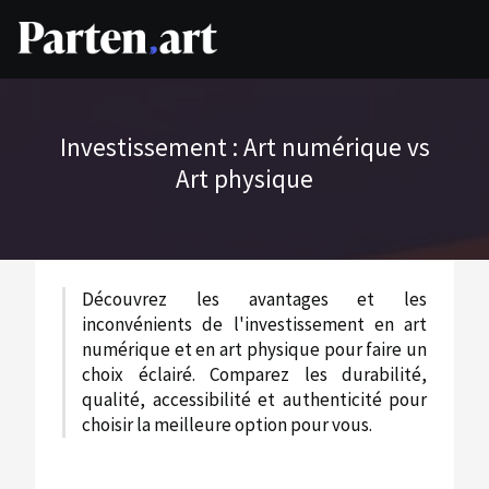
Investissement : Art numérique vs
Art physique
Découvrez les avantages et les
inconvénients de l'investissement en art
numérique et en art physique pour faire un
choix éclairé. Comparez les durabilité,
qualité, accessibilité et authenticité pour
choisir la meilleure option pour vous.