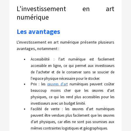
L'investissement en art
numérique
Les avantages
L'investissement en art numérique présente plusieurs
avantages, notamment :
Accessibilité : l'art numérique est facilement
accessible en ligne, ce qui permet aux investisseurs
de l'acheter et de le conserver sans se soucier de
l'espace physique nécessaire pour le stocker.
Prix : les
œuvres d'art
numériques peuvent coûter
beaucoup moins cher que les œuvres d'art
physiques, ce qui les rend plus accessibles pour les
investisseurs avec un budget limité.
Facilité de vente : les œuvres d'art numériques
peuvent être vendues plus facilement que les œuvres
d'art physiques, car elles ne sont pas soumises aux
mêmes contraintes logistiques et géographiques.