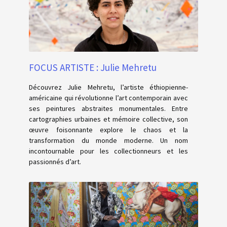
FOCUS ARTISTE : Julie Mehretu
Découvrez Julie Mehretu, l’artiste éthiopienne-
américaine qui révolutionne l’art contemporain avec
ses peintures abstraites monumentales. Entre
cartographies urbaines et mémoire collective, son
œuvre foisonnante explore le chaos et la
transformation du monde moderne. Un nom
incontournable pour les collectionneurs et les
passionnés d’art.