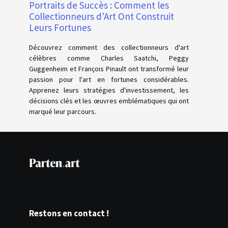
Portraits de Succès : Comment les
Collectionneurs d'Art Ont Construit
Leurs Fortunes
Découvrez comment des collectionneurs d'art
célèbres comme Charles Saatchi, Peggy
Guggenheim et François Pinault ont transformé leur
passion pour l'art en fortunes considérables.
Apprenez leurs stratégies d'investissement, les
décisions clés et les œuvres emblématiques qui ont
marqué leur parcours.
Restons en contact !