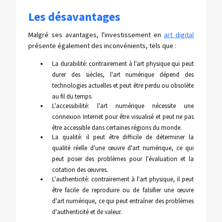
Les désavantages
Malgré ses avantages, l'investissement en
art digital
présente également des inconvénients, tels que :
La durabilité: contrairement à l'art physique qui peut
durer des siècles, l'art numérique dépend des
technologies actuelles et peut être perdu ou obsolète
au fil du temps.
L'accessibilité: l'art numérique nécessite une
connexion Internet pour être visualisé et peut ne pas
être accessible dans certaines régions du monde.
La qualité: il peut être difficile de déterminer la
qualité réelle d'une œuvre d'art numérique, ce qui
peut poser des problèmes pour l'évaluation et la
cotation des œuvres.
L'authenticité: contrairement à l'art physique, il peut
être facile de reproduire ou de falsifier une œuvre
d'art numérique, ce qui peut entraîner des problèmes
d'authenticité et de valeur.