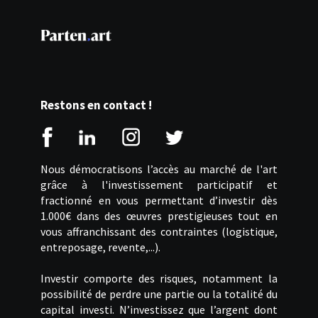
Restons en contact !
Nous démocratisons l’accès au marché de l'art
grâce à l'investissement participatif et
fractionné en vous permettant d’investir dès
1.000€ dans des œuvres prestigieuses tout en
vous affranchissant des contraintes (logistique,
entreposage, revente,...).
Investir comporte des risques, notamment la
possibilité de perdre une partie ou la totalité du
capital investi. N’investissez que l’argent dont