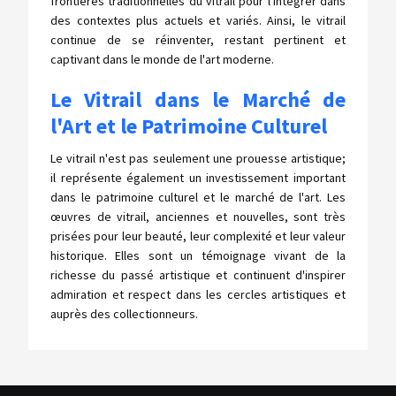
frontières traditionnelles du vitrail pour l'intégrer dans
des contextes plus actuels et variés. Ainsi, le vitrail
continue de se réinventer, restant pertinent et
captivant dans le monde de l'art moderne.
Le Vitrail dans le Marché de
l'Art et le Patrimoine Culturel
Le vitrail n'est pas seulement une prouesse artistique;
il représente également un investissement important
dans le patrimoine culturel et le marché de l'art. Les
œuvres de vitrail, anciennes et nouvelles, sont très
prisées pour leur beauté, leur complexité et leur valeur
historique. Elles sont un témoignage vivant de la
richesse du passé artistique et continuent d'inspirer
admiration et respect dans les cercles artistiques et
auprès des collectionneurs.