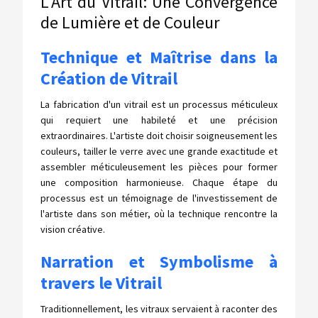
L'Art du Vitrail: Une Convergence
de Lumière et de Couleur
Technique et Maîtrise dans la
Création de Vitrail
La fabrication d'un vitrail est un processus méticuleux
qui requiert une habileté et une précision
extraordinaires. L'artiste doit choisir soigneusement les
couleurs, tailler le verre avec une grande exactitude et
assembler méticuleusement les pièces pour former
une composition harmonieuse. Chaque étape du
processus est un témoignage de l'investissement de
l'artiste dans son métier, où la technique rencontre la
vision créative.
Narration et Symbolisme à
travers le Vitrail
Traditionnellement, les vitraux servaient à raconter des