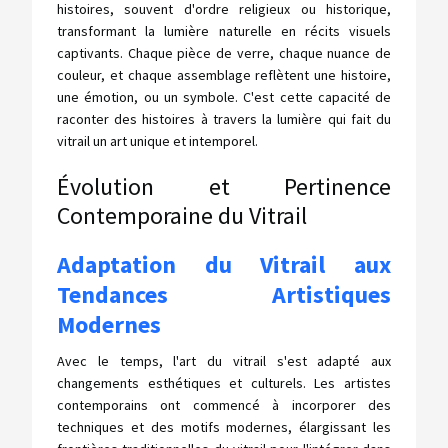
histoires, souvent d'ordre religieux ou historique,
transformant la lumière naturelle en récits visuels
captivants. Chaque pièce de verre, chaque nuance de
couleur, et chaque assemblage reflètent une histoire,
une émotion, ou un symbole. C'est cette capacité de
raconter des histoires à travers la lumière qui fait du
vitrail un art unique et intemporel.
Évolution et Pertinence
Contemporaine du Vitrail
Adaptation du Vitrail aux
Tendances Artistiques
Modernes
Avec le temps, l'art du vitrail s'est adapté aux
changements esthétiques et culturels. Les artistes
contemporains ont commencé à incorporer des
techniques et des motifs modernes, élargissant les