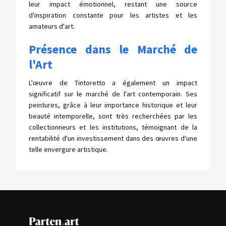
leur impact émotionnel, restant une source
d'inspiration constante pour les artistes et les
amateurs d'art.
Présence dans le Marché de
l'Art
L'œuvre de Tintoretto a également un impact
significatif sur le marché de l'art contemporain. Ses
peintures, grâce à leur importance historique et leur
beauté intemporelle, sont très recherchées par les
collectionneurs et les institutions, témoignant de la
rentabilité d'un investissement dans des œuvres d'une
telle envergure artistique.