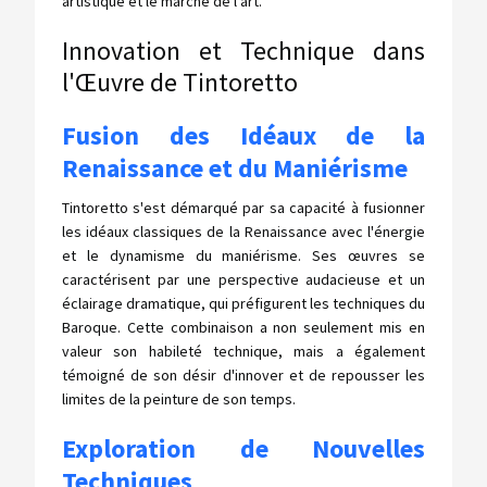
artistique et le marché de l'art.
Innovation et Technique dans
l'Œuvre de Tintoretto
Fusion des Idéaux de la
Renaissance et du Maniérisme
Tintoretto s'est démarqué par sa capacité à fusionner
les idéaux classiques de la Renaissance avec l'énergie
et le dynamisme du maniérisme. Ses œuvres se
caractérisent par une perspective audacieuse et un
éclairage dramatique, qui préfigurent les techniques du
Baroque. Cette combinaison a non seulement mis en
valeur son habileté technique, mais a également
témoigné de son désir d'innover et de repousser les
limites de la peinture de son temps.
Exploration de Nouvelles
Techniques