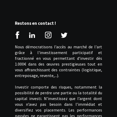
Restons en contact !
Nous démocratisons l’accès au marché de l'art
grâce à l'investissement participatif et
fractionné en vous permettant d’investir dès
1.000€ dans des œuvres prestigieuses tout en
vous affranchissant des contraintes (logistique,
entreposage, revente,...).
Investir comporte des risques, notamment la
possibilité de perdre une partie ou la totalité du
capital investi. N’investissez que l’argent dont
vous n’avez pas besoin dans l’immédiat et
diversifiez vos placements. Les performances
passées ne garantissent pas les performances