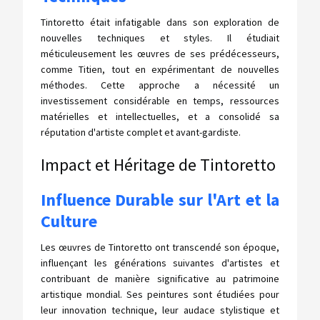
Tintoretto était infatigable dans son exploration de
nouvelles techniques et styles. Il étudiait
méticuleusement les œuvres de ses prédécesseurs,
comme Titien, tout en expérimentant de nouvelles
méthodes. Cette approche a nécessité un
investissement considérable en temps, ressources
matérielles et intellectuelles, et a consolidé sa
réputation d'artiste complet et avant-gardiste.
Impact et Héritage de Tintoretto
Influence Durable sur l'Art et la
Culture
Les œuvres de Tintoretto ont transcendé son époque,
influençant les générations suivantes d'artistes et
contribuant de manière significative au patrimoine
artistique mondial. Ses peintures sont étudiées pour
leur innovation technique, leur audace stylistique et