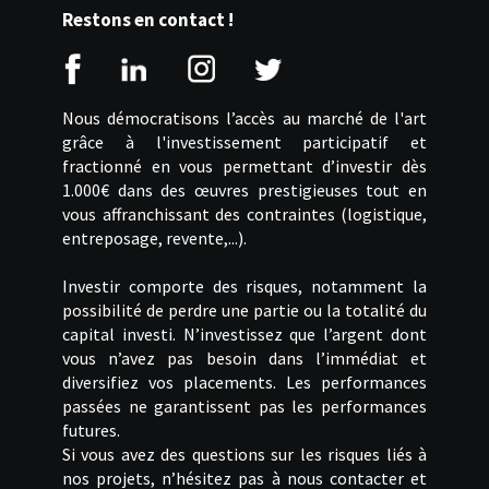
Restons en contact !
Nous démocratisons l’accès au marché de l'art
grâce à l'investissement participatif et
fractionné en vous permettant d’investir dès
1.000€ dans des œuvres prestigieuses tout en
vous affranchissant des contraintes (logistique,
entreposage, revente,...).
Investir comporte des risques, notamment la
possibilité de perdre une partie ou la totalité du
capital investi. N’investissez que l’argent dont
vous n’avez pas besoin dans l’immédiat et
diversifiez vos placements. Les performances
passées ne garantissent pas les performances
futures.
Si vous avez des questions sur les risques liés à
nos projets, n’hésitez pas à nous contacter et