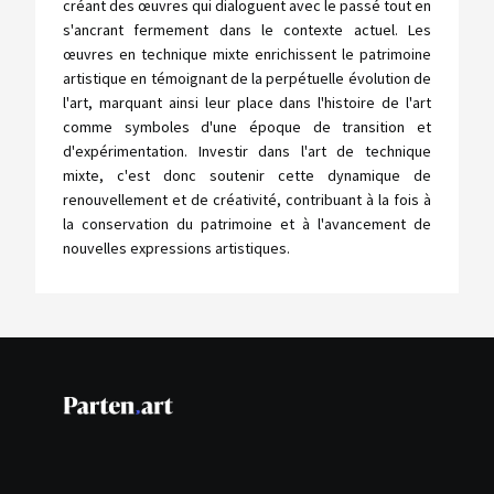
créant des œuvres qui dialoguent avec le passé tout en
s'ancrant fermement dans le contexte actuel. Les
œuvres en technique mixte enrichissent le patrimoine
artistique en témoignant de la perpétuelle évolution de
l'art, marquant ainsi leur place dans l'histoire de l'art
comme symboles d'une époque de transition et
d'expérimentation. Investir dans l'art de technique
mixte, c'est donc soutenir cette dynamique de
renouvellement et de créativité, contribuant à la fois à
la conservation du patrimoine et à l'avancement de
nouvelles expressions artistiques.