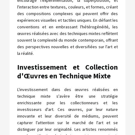
encourage l'expérimentation, la superposition, et
l'interaction entre textures, couleurs, et formes, créant
des compositions complexes qui peuvent offrir des
expériences visuelles et tactiles uniques. En défiant les
conventions et en embrassant l'hétérogénéité, les
œuvres réalisées avec des techniques mixtes reflètent
souvent la complexité du monde contemporain, offrant
des perspectives nouvelles et diversifiées sur l'art et
la réalité.
Investissement et Collection
d'Œuvres en Technique Mixte
L'investissement dans des œuvres réalisées en
technique mixte s'avère être une stratégie
enrichissante pour les collectionneurs et les
investisseurs d'art. Ces œuvres, par leur nature
innovante et leur diversité de médiums, peuvent
capturer l'attention sur le marché de l'art et se
distinguer par leur originalité. Les artistes renommés