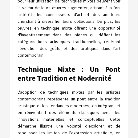
pour leur utilisation de techniques mixtes peuvent voir
la valeur de leurs œuvres augmenter, attirant à la fois
l'intérêt des connaisseurs d'art et des amateurs
cherchant à diversifier leurs collections. De plus, les
œuvres en technique mixte offrent une opportunité
d'investissement dans des pièces qui défient les
catégorisations artistiques traditionnelles, reflétant
l'évolution des goûts et des pratiques dans l'art
contemporain.
Technique Mixte : Un Pont
entre Tradition et Modernité
L'adoption de techniques mixtes par les artistes
contemporains représente un pont entre la tradition
artistique et les tendances modernes, en intégrant et
en réinventant des éléments classiques avec des
innovations matérielles et conceptuelles. Cette
démarche illustre une volonté d'explorer et de
repousser les limites de l'expression artistique, en