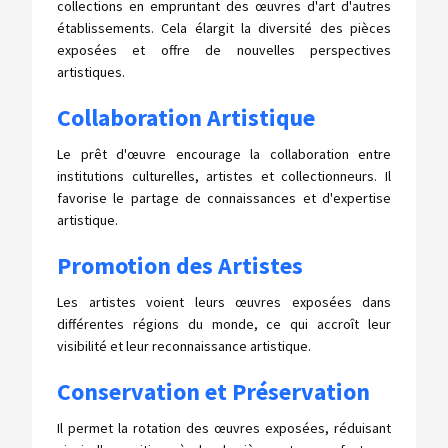
collections en empruntant des œuvres d'art d'autres
établissements. Cela élargit la diversité des pièces
exposées et offre de nouvelles perspectives
artistiques.
Collaboration Artistique
Le prêt d'œuvre encourage la collaboration entre
institutions culturelles, artistes et collectionneurs. Il
favorise le partage de connaissances et d'expertise
artistique.
Promotion des Artistes
Les artistes voient leurs œuvres exposées dans
différentes régions du monde, ce qui accroît leur
visibilité et leur reconnaissance artistique.
Conservation et Préservation
Il permet la rotation des œuvres exposées, réduisant