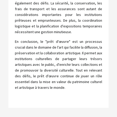
également des défis. La sécurité, la conservation, les
frais de transport et les assurances sont autant de
considérations importantes pour les institutions
prêteuses et emprunteuses. De plus, la coordination
logistique et la planification d'expositions temporaires
nécessitent une gestion minutieuse.
En conclusion, le "prêt d'œuvre" est un processus
crucial dans le domaine de l'art qui facilite la diffusion, la
préservation et la collaboration artistique. Il permet aux
institutions culturelles de partager leurs trésors
artistiques avec le public, d'enrichir leurs collections et
de promouvoir la diversité culturelle. Tout en relevant
des défis, le prêt d'œuvre continue de jouer un rôle
essentiel dans la mise en valeur du patrimoine culturel
et artistique à travers le monde.