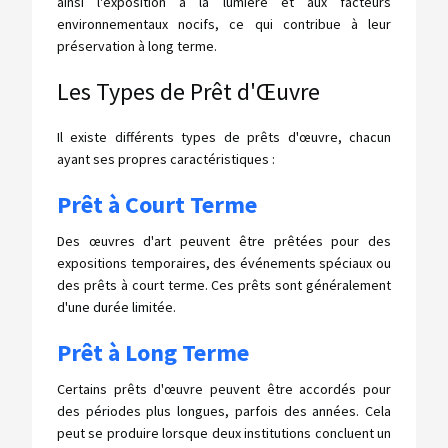
ainsi l'exposition à la lumière et aux facteurs
environnementaux nocifs, ce qui contribue à leur
préservation à long terme.
Les Types de Prêt d'Œuvre
Il existe différents types de prêts d'œuvre, chacun
ayant ses propres caractéristiques :
Prêt à Court Terme
Des œuvres d'art peuvent être prêtées pour des
expositions temporaires, des événements spéciaux ou
des prêts à court terme. Ces prêts sont généralement
d'une durée limitée.
Prêt à Long Terme
Certains prêts d'œuvre peuvent être accordés pour
des périodes plus longues, parfois des années. Cela
peut se produire lorsque deux institutions concluent un