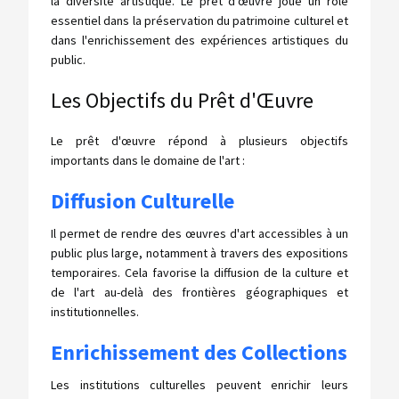
la diversité artistique. Le prêt d'œuvre joue un rôle
essentiel dans la préservation du patrimoine culturel et
dans l'enrichissement des expériences artistiques du
public.
Les Objectifs du Prêt d'Œuvre
Le prêt d'œuvre répond à plusieurs objectifs
importants dans le domaine de l'art :
Diffusion Culturelle
Il permet de rendre des œuvres d'art accessibles à un
public plus large, notamment à travers des expositions
temporaires. Cela favorise la diffusion de la culture et
de l'art au-delà des frontières géographiques et
institutionnelles.
Enrichissement des Collections
Les institutions culturelles peuvent enrichir leurs