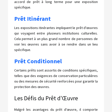
accord de prêt à long terme pour une exposition
spécifique.
Prêt Itinérant
Les expositions itinérantes impliquent le prêt d'œuvres
qui voyagent entre plusieurs institutions culturelles.
Cela permet à un plus grand nombre de personnes de
voir les œuvres sans avoir à se rendre dans un lieu
spécifique.
Prêt Conditionnel
Certains prêts sont assortis de conditions spécifiques,
telles que des exigences de conservation particulières
ou des mesures de sécurité renforcées pour garantir la
protection des œuvres.
Les Défis du Prêt d'Œuvre
Malgré les avantages du prêt d'œuvre, il comporte