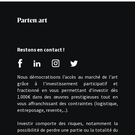
Restons en contact !
Nous démocratisons l’accès au marché de l'art
grâce à l'investissement participatif et
fractionné en vous permettant d’investir dès
1.000€ dans des œuvres prestigieuses tout en
vous affranchissant des contraintes (logistique,
entreposage, revente,...).
Investir comporte des risques, notamment la
possibilité de perdre une partie ou la totalité du