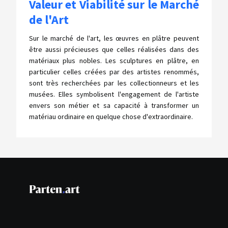
Valeur et Viabilité sur le Marché
de l'Art
Sur le marché de l'art, les œuvres en plâtre peuvent
être aussi précieuses que celles réalisées dans des
matériaux plus nobles. Les sculptures en plâtre, en
particulier celles créées par des artistes renommés,
sont très recherchées par les collectionneurs et les
musées. Elles symbolisent l'engagement de l'artiste
envers son métier et sa capacité à transformer un
matériau ordinaire en quelque chose d'extraordinaire.