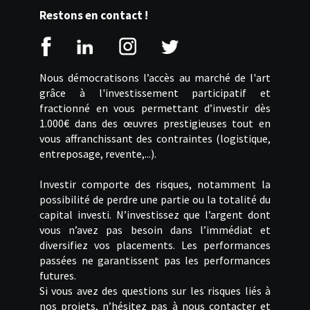
Restons en contact !
Nous démocratisons l’accès au marché de l'art
grâce à l'investissement participatif et
fractionné en vous permettant d’investir dès
1.000€ dans des œuvres prestigieuses tout en
vous affranchissant des contraintes (logistique,
entreposage, revente,...).
Investir comporte des risques, notamment la
possibilité de perdre une partie ou la totalité du
capital investi. N’investissez que l’argent dont
vous n’avez pas besoin dans l’immédiat et
diversifiez vos placements. Les performances
passées ne garantissent pas les performances
futures.
Si vous avez des questions sur les risques liés à
nos projets, n’hésitez pas à nous contacter et