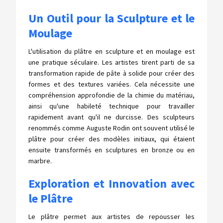
Un Outil pour la Sculpture et le
Moulage
L'utilisation du plâtre en sculpture et en moulage est
une pratique séculaire. Les artistes tirent parti de sa
transformation rapide de pâte à solide pour créer des
formes et des textures variées. Cela nécessite une
compréhension approfondie de la chimie du matériau,
ainsi qu'une habileté technique pour travailler
rapidement avant qu'il ne durcisse. Des sculpteurs
renommés comme Auguste Rodin ont souvent utilisé le
plâtre pour créer des modèles initiaux, qui étaient
ensuite transformés en sculptures en bronze ou en
marbre.
Exploration et Innovation avec
le Plâtre
Le plâtre permet aux artistes de repousser les