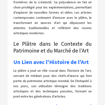
frontières de la créativité. Sa polyvalence en fait un
choix privilégié pour les expérimentations, permettant
d'explorer de nouvelles formes et idées. Les artistes
contemporains continuent d'innover avec le plâtre, le
transformant en œuvres d'art qui dépassent les
attentes traditionnelles et reflètent des visions
artistiques modernes.
Le Plâtre dans le Contexte du
Patrimoine et du Marché de l'Art
Un Lien avec l'Histoire de l'Art
Le plâtre a joué un rôle crucial dans l'histoire de l'art,
servant de médium pour des chefs-d'œuvre qui font
partie du patrimoine artistique mondial. De l'Antiquité à
nos jours, son utilisation témoigne des traditions
artistiques et des techniques passées, formant un
pont entre les générations d'artistes.