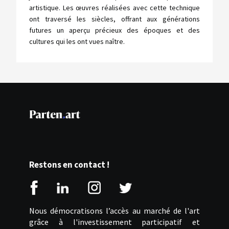
artistique. Les œuvres réalisées avec cette technique
ont traversé les siècles, offrant aux générations
futures un aperçu précieux des époques et des
cultures qui les ont vues naître.
Restons en contact !
Nous démocratisons l’accès au marché de l'art
grâce à l'investissement participatif et