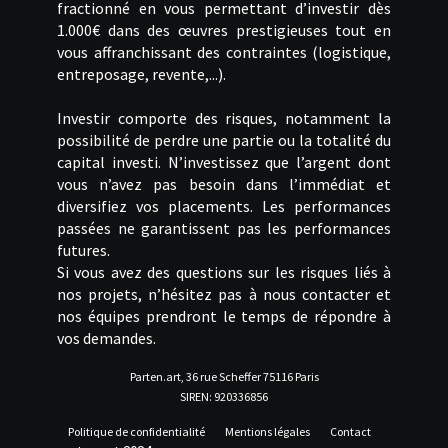
fractionné en vous permettant d’investir dès
1.000€ dans des œuvres prestigieuses tout en
vous affranchissant des contraintes (logistique,
entreposage, revente,...).
Investir comporte des risques, notamment la
possibilité de perdre une partie ou la totalité du
capital investi. N’investissez que l’argent dont
vous n’avez pas besoin dans l’immédiat et
diversifiez vos placements. Les performances
passées ne garantissent pas les performances
futures.
Si vous avez des questions sur les risques liés à
nos projets, n’hésitez pas à nous contacter et
nos équipes prendront le temps de répondre à
vos demandes.
Parten.art, 36 rue Scheffer 75116 Paris
SIREN: 920336856
Politique de confidentialité
Mentions légales
Contact