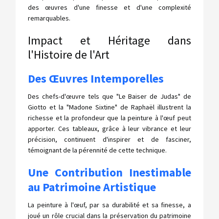
des œuvres d'une finesse et d'une complexité
remarquables.
Impact et Héritage dans
l'Histoire de l'Art
Des Œuvres Intemporelles
Des chefs-d'œuvre tels que "Le Baiser de Judas" de
Giotto et la "Madone Sixtine" de Raphaël illustrent la
richesse et la profondeur que la peinture à l'œuf peut
apporter. Ces tableaux, grâce à leur vibrance et leur
précision, continuent d'inspirer et de fasciner,
témoignant de la pérennité de cette technique.
Une Contribution Inestimable
au Patrimoine Artistique
La peinture à l'œuf, par sa durabilité et sa finesse, a
joué un rôle crucial dans la préservation du patrimoine