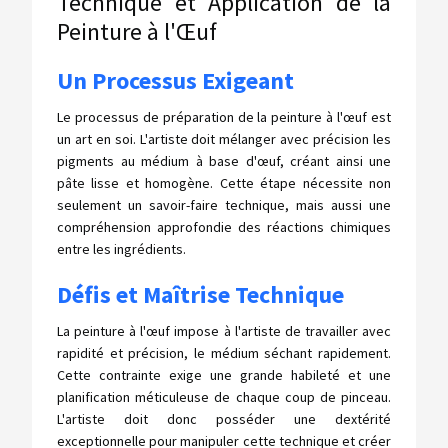
Technique et Application de la
Peinture à l'Œuf
Un Processus Exigeant
Le processus de préparation de la peinture à l'œuf est
un art en soi. L'artiste doit mélanger avec précision les
pigments au médium à base d'œuf, créant ainsi une
pâte lisse et homogène. Cette étape nécessite non
seulement un savoir-faire technique, mais aussi une
compréhension approfondie des réactions chimiques
entre les ingrédients.
Défis et Maîtrise Technique
La peinture à l'œuf impose à l'artiste de travailler avec
rapidité et précision, le médium séchant rapidement.
Cette contrainte exige une grande habileté et une
planification méticuleuse de chaque coup de pinceau.
L'artiste doit donc posséder une dextérité
exceptionnelle pour manipuler cette technique et créer