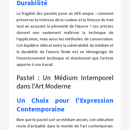
Durabilité
La fragilité des pastels pose un défi unique : comment
préserver la richesse de la couleur et la finesse du trait
tout en assurant la pérennité de l'œuvre ? Les artistes
doivent non seulement maîtriser la technique de
l'application, mais aussi les méthodes de conservation.
Cet équilibre délicat entre la vulnérabilité du médium et
la durabilité de l'œuvre finale est un témoignage de
l'investissement technique et émotionnel que l'artiste
apporte à son travail.
Pastel : Un Médium Intemporel
dans l'Art Moderne
Un Choix pour l'Expression
Contemporaine
Bien que le pastel soit un médium ancien, son utilisation
reste d'actualité dans le monde de l'art contemporain.