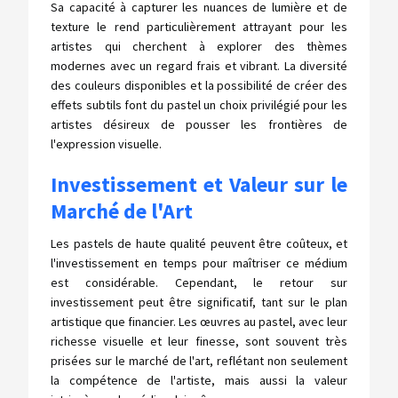
Sa capacité à capturer les nuances de lumière et de
texture le rend particulièrement attrayant pour les
artistes qui cherchent à explorer des thèmes
modernes avec un regard frais et vibrant. La diversité
des couleurs disponibles et la possibilité de créer des
effets subtils font du pastel un choix privilégié pour les
artistes désireux de pousser les frontières de
l'expression visuelle.
Investissement et Valeur sur le
Marché de l'Art
Les pastels de haute qualité peuvent être coûteux, et
l'investissement en temps pour maîtriser ce médium
est considérable. Cependant, le retour sur
investissement peut être significatif, tant sur le plan
artistique que financier. Les œuvres au pastel, avec leur
richesse visuelle et leur finesse, sont souvent très
prisées sur le marché de l'art, reflétant non seulement
la compétence de l'artiste, mais aussi la valeur