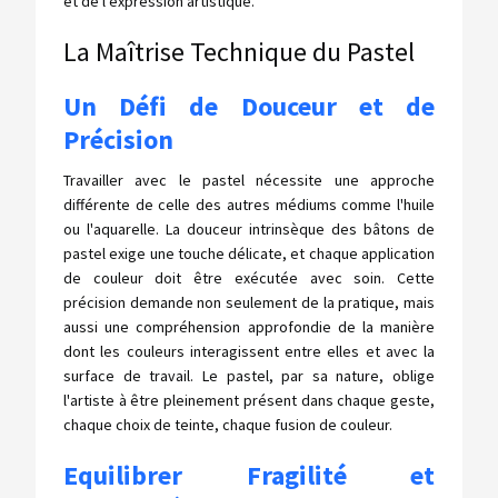
et de l'expression artistique.
La Maîtrise Technique du Pastel
Un Défi de Douceur et de
Précision
Travailler avec le pastel nécessite une approche
différente de celle des autres médiums comme l'huile
ou l'aquarelle. La douceur intrinsèque des bâtons de
pastel exige une touche délicate, et chaque application
de couleur doit être exécutée avec soin. Cette
précision demande non seulement de la pratique, mais
aussi une compréhension approfondie de la manière
dont les couleurs interagissent entre elles et avec la
surface de travail. Le pastel, par sa nature, oblige
l'artiste à être pleinement présent dans chaque geste,
chaque choix de teinte, chaque fusion de couleur.
Equilibrer Fragilité et