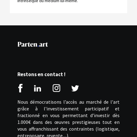
intrinsèque du médium lui-même.
Restons en contact !
Nous démocratisons l’accès au marché de l'art
grâce à l'investissement participatif et
fractionné en vous permettant d’investir dès
1.000€ dans des œuvres prestigieuses tout en
vous affranchissant des contraintes (logistique,
entreposage, revente,...).