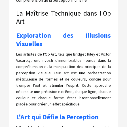
compréhension de la perception humaine.
La Maîtrise Technique dans l'Op
Art
Exploration des Illusions
Visuelles
Les artistes de l'Op Art, tels que Bridget Riley et Victor
Vasarely, ont investi d'innombrables heures dans la
compréhension et la manipulation des principes de la
perception visuelle. Leur art est une orchestration
méticuleuse de formes et de couleurs, conçue pour
tromper l'œil et stimuler l'esprit. Cette approche
nécessite une précision extrême, chaque ligne, chaque
couleur et chaque forme étant intentionnellement
placée pour créer un effet spécifique.
L'Art qui Défie la Perception