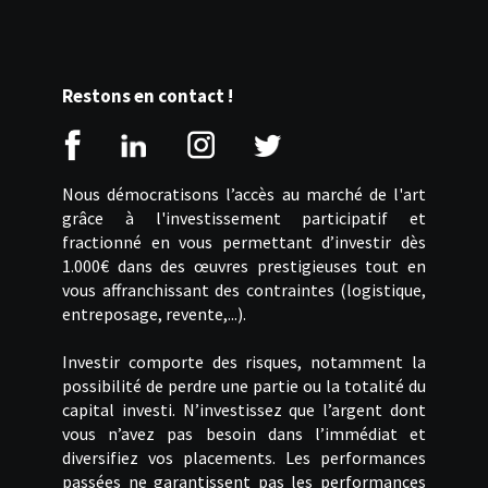
Restons en contact !
Nous démocratisons l’accès au marché de l'art
grâce à l'investissement participatif et
fractionné en vous permettant d’investir dès
1.000€ dans des œuvres prestigieuses tout en
vous affranchissant des contraintes (logistique,
entreposage, revente,...).
Investir comporte des risques, notamment la
possibilité de perdre une partie ou la totalité du
capital investi. N’investissez que l’argent dont
vous n’avez pas besoin dans l’immédiat et
diversifiez vos placements. Les performances
passées ne garantissent pas les performances