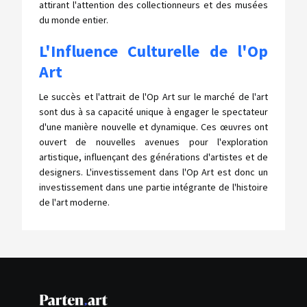
attirant l'attention des collectionneurs et des musées
du monde entier.
L'Influence Culturelle de l'Op
Art
Le succès et l'attrait de l'Op Art sur le marché de l'art
sont dus à sa capacité unique à engager le spectateur
d'une manière nouvelle et dynamique. Ces œuvres ont
ouvert de nouvelles avenues pour l'exploration
artistique, influençant des générations d'artistes et de
designers. L'investissement dans l'Op Art est donc un
investissement dans une partie intégrante de l'histoire
de l'art moderne.