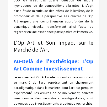
L'Op Art n'est pas qu'une question de motifs
hypnotiques ou de compositions vibrantes. Il s'agit
d'une étude minutieuse des effets de la lumière, de la
profondeur et de la perspective. Les œuvres de l'Op
Art exigent une compréhension approfondie de la
dynamique visuelle, transformant ainsi l'acte de
regarder en une expérience participative et immersive.
L'Op Art et Son Impact sur le
Marché de l'Art
Au-Delà de l'Esthétique: L'Op
Art Comme Investissement
Le mouvement Op Art a été un contributeur important
au marché de l'art, représentant un changement
paradigmatique dans la manière dont l'art est perçu et
expérimenté. Les œuvres de ce mouvement, souvent
vues comme des innovations avant-gardistes, sont
devenues des investissements artistiques recherchés,