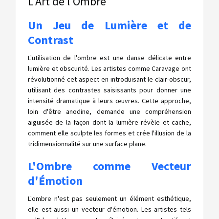
L'Art de l'Ombre
Un Jeu de Lumière et de
Contrast
L'utilisation de l'ombre est une danse délicate entre
lumière et obscurité. Les artistes comme Caravage ont
révolutionné cet aspect en introduisant le clair-obscur,
utilisant des contrastes saisissants pour donner une
intensité dramatique à leurs œuvres. Cette approche,
loin d'être anodine, demande une compréhension
aiguisée de la façon dont la lumière révèle et cache,
comment elle sculpte les formes et crée l'illusion de la
tridimensionnalité sur une surface plane.
L'Ombre comme Vecteur
d'Émotion
L'ombre n'est pas seulement un élément esthétique,
elle est aussi un vecteur d'émotion. Les artistes tels