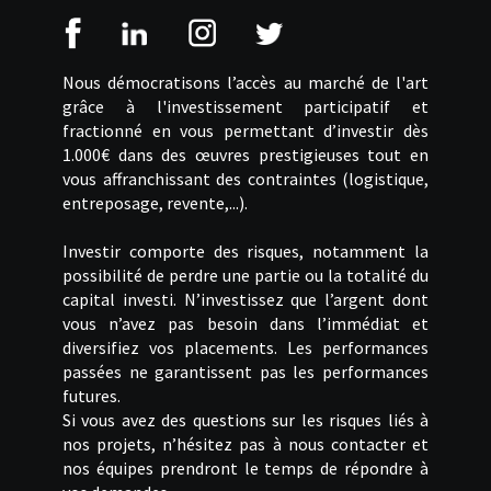
Nous démocratisons l’accès au marché de l'art
grâce à l'investissement participatif et
fractionné en vous permettant d’investir dès
1.000€ dans des œuvres prestigieuses tout en
vous affranchissant des contraintes (logistique,
entreposage, revente,...).
Investir comporte des risques, notamment la
possibilité de perdre une partie ou la totalité du
capital investi. N’investissez que l’argent dont
vous n’avez pas besoin dans l’immédiat et
diversifiez vos placements. Les performances
passées ne garantissent pas les performances
futures.
Si vous avez des questions sur les risques liés à
nos projets, n’hésitez pas à nous contacter et
nos équipes prendront le temps de répondre à