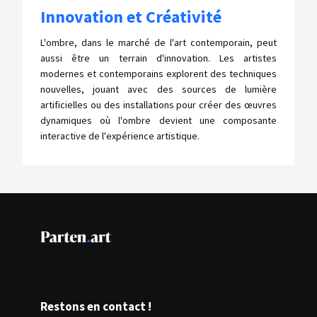
Innovation et Créativité
L'ombre, dans le marché de l'art contemporain, peut
aussi être un terrain d'innovation. Les artistes
modernes et contemporains explorent des techniques
nouvelles, jouant avec des sources de lumière
artificielles ou des installations pour créer des œuvres
dynamiques où l'ombre devient une composante
interactive de l'expérience artistique.
Restons en contact !