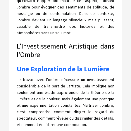
qu'Edward Hopper ont maîtrisé cet aspect, utilisant
l'ombre pour évoquer des sentiments de solitude, de
nostalgie ou de contemplation. Dans ce contexte,
l'ombre devient un langage silencieux mais puissant,
capable de transmettre des histoires et des
atmosphères sans un seul mot.
L'Investissement Artistique dans
l'Ombre
Une Exploration de la Lumière
Le travail avec l'ombre nécessite un investissement
considérable de la part de l'artiste. Cela implique non
seulement une étude approfondie de la théorie de la
lumière et de la couleur, mais également une pratique
et une expérimentation constantes. Maîtriser l'ombre,
c'est comprendre comment diriger le regard du
spectateur, comment révéler ou dissimuler des détails,
et comment équilibrer une composition.