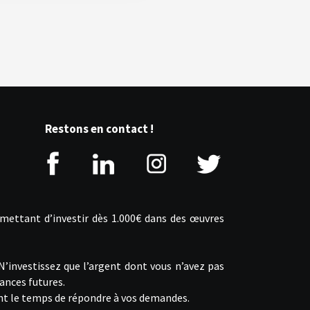
Restons en contact !
rmettant d’investir dès 1.000€ dans des œuvres
 N’investissez que l’argent dont vous n’avez pas
ances futures.
ront le temps de répondre à vos demandes.