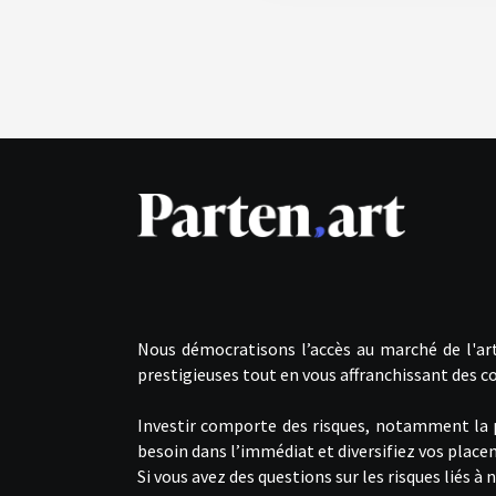
Nous démocratisons l’accès au marché de l'art
prestigieuses tout en vous affranchissant des co
Investir comporte des risques, notamment la pos
besoin dans l’immédiat et diversifiez vos plac
Si vous avez des questions sur les risques liés 