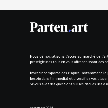
Nous démocratisons l’accès au marché de l'art
prestigieuses tout en vous affranchissant des co
Investir comporte des risques, notamment la pos
besoin dans l’immédiat et diversifiez vos plac
Si vous avez des questions sur les risques liés 
parten.art 2024