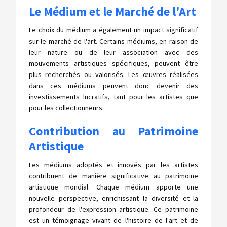
Le Médium et le Marché de l'Art
Le choix du médium a également un impact significatif
sur le marché de l'art. Certains médiums, en raison de
leur nature ou de leur association avec des
mouvements artistiques spécifiques, peuvent être
plus recherchés ou valorisés. Les œuvres réalisées
dans ces médiums peuvent donc devenir des
investissements lucratifs, tant pour les artistes que
pour les collectionneurs.
Contribution au Patrimoine
Artistique
Les médiums adoptés et innovés par les artistes
contribuent de manière significative au patrimoine
artistique mondial. Chaque médium apporte une
nouvelle perspective, enrichissant la diversité et la
profondeur de l'expression artistique. Ce patrimoine
est un témoignage vivant de l'histoire de l'art et de