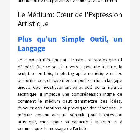
une fusion de compétence, de concept et d'émotion.
Le Médium: Cœur de l'Expression
Artistique
Plus qu'un Simple Outil, un
Langage
Le choix du médium par l'artiste est stratégique et
délibéré. Que ce soit à travers la peinture à l'huile, la
sculpture en bois, la photographie numérique ou les
performances, chaque médium porte en lui un langage
unique. Cet investissement va au-delà de la maîtrise
technique; il implique une compréhension intime de
comment le médium peut transmettre des idées,
évoquer des émotions ou provoquer des réactions. Le
médium devient ainsi un véhicule pour l'expression
artistique, choisi pour sa capacité à incarner et à
communiquer le message de l'artiste.