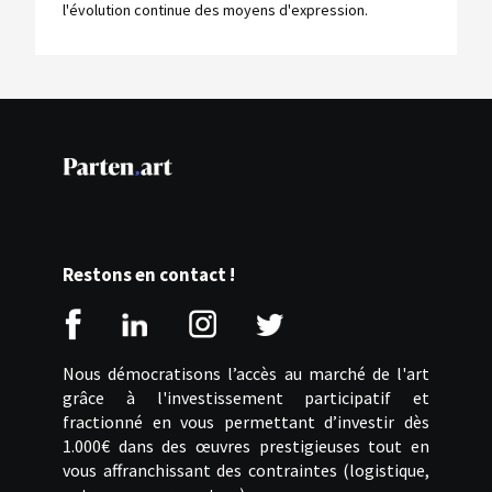
l'évolution continue des moyens d'expression.
Restons en contact !
Nous démocratisons l’accès au marché de l'art
grâce à l'investissement participatif et
fractionné en vous permettant d’investir dès
1.000€ dans des œuvres prestigieuses tout en
vous affranchissant des contraintes (logistique,