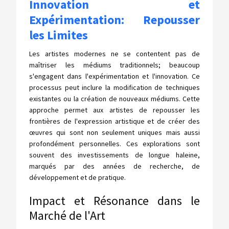
Innovation et
Expérimentation: Repousser
les Limites
Les artistes modernes ne se contentent pas de
maîtriser les médiums traditionnels; beaucoup
s'engagent dans l'expérimentation et l'innovation. Ce
processus peut inclure la modification de techniques
existantes ou la création de nouveaux médiums. Cette
approche permet aux artistes de repousser les
frontières de l'expression artistique et de créer des
œuvres qui sont non seulement uniques mais aussi
profondément personnelles. Ces explorations sont
souvent des investissements de longue haleine,
marqués par des années de recherche, de
développement et de pratique.
Impact et Résonance dans le
Marché de l'Art