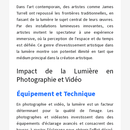
Dans l'art contemporain, des artistes comme James
Turrell ont repoussé les frontières traditionnelles, en
faisant de la lumière le sujet central de leurs œuvres.
Par des installations lumineuses innovantes, ces
artistes invitent le spectateur à une expérience
immersive, où la perception de l'espace et du temps
est défiée. Ce genre d'investissement artistique dans
la lumière montre son potentiel illimité en tant que
médium principal dans la création artistique.
Impact de la Lumière en
Photographie et Vidéo
Équipement et Technique
En photographie et vidéo, la lumière est un facteur
déterminant pour la qualité de l'image. Les
photographes et vidéastes investissent dans des
équipements d'éclairage avancés et consacrent des
heures à ajuster l'éclairage pour obtenir l'effet désiré.