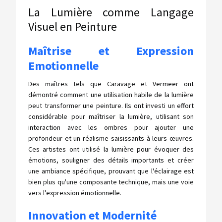
La Lumière comme Langage
Visuel en Peinture
Maîtrise et Expression
Emotionnelle
Des maîtres tels que Caravage et Vermeer ont
démontré comment une utilisation habile de la lumière
peut transformer une peinture. Ils ont investi un effort
considérable pour maîtriser la lumière, utilisant son
interaction avec les ombres pour ajouter une
profondeur et un réalisme saisissants à leurs œuvres.
Ces artistes ont utilisé la lumière pour évoquer des
émotions, souligner des détails importants et créer
une ambiance spécifique, prouvant que l'éclairage est
bien plus qu'une composante technique, mais une voie
vers l'expression émotionnelle.
Innovation et Modernité