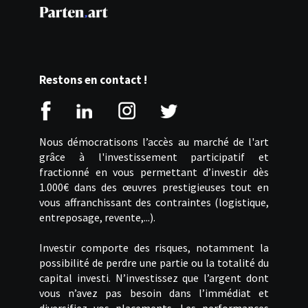
Restons en contact !
Nous démocratisons l’accès au marché de l'art
grâce à l'investissement participatif et
fractionné en vous permettant d’investir dès
1.000€ dans des œuvres prestigieuses tout en
vous affranchissant des contraintes (logistique,
entreposage, revente,...).
Investir comporte des risques, notamment la
possibilité de perdre une partie ou la totalité du
capital investi. N’investissez que l’argent dont
vous n’avez pas besoin dans l’immédiat et