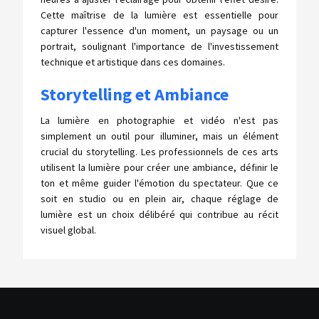
Cette maîtrise de la lumière est essentielle pour
capturer l'essence d'un moment, un paysage ou un
portrait, soulignant l'importance de l'investissement
technique et artistique dans ces domaines.
Storytelling et Ambiance
La lumière en photographie et vidéo n'est pas
simplement un outil pour illuminer, mais un élément
crucial du storytelling. Les professionnels de ces arts
utilisent la lumière pour créer une ambiance, définir le
ton et même guider l'émotion du spectateur. Que ce
soit en studio ou en plein air, chaque réglage de
lumière est un choix délibéré qui contribue au récit
visuel global.