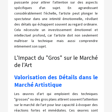
puissante pour attirer l'attention sur des aspects
spécifiques d'un sujet. En agrandissant
considérablement l'échelle, l'artiste peut plonger le
spectateur dans une intimité émotionnelle, révélant
des détails qui échappent souvent au regard ordinaire.
Cela nécessite un investissement émotionnel et
intellectuel profond, car l'artiste doit non seulement
maîtriser la technique mais aussi comprendre
intimement son sujet.
L'Impact du "Gros" sur le Marché
de l'Art
Valorisation des Détails dans le
Marché Artistique
Les œuvres d'art qui emploient des techniques
"grosses" ou des gros plans attirent souvent l'attention
sur le marché de l'art pour leur capacité à évoquer des
réactions fortes et immédiates. Ces œuvres sont