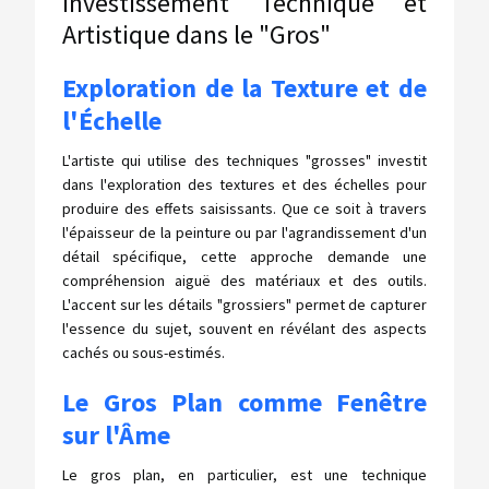
Investissement Technique et
Artistique dans le "Gros"
Exploration de la Texture et de
l'Échelle
L'artiste qui utilise des techniques "grosses" investit
dans l'exploration des textures et des échelles pour
produire des effets saisissants. Que ce soit à travers
l'épaisseur de la peinture ou par l'agrandissement d'un
détail spécifique, cette approche demande une
compréhension aiguë des matériaux et des outils.
L'accent sur les détails "grossiers" permet de capturer
l'essence du sujet, souvent en révélant des aspects
cachés ou sous-estimés.
Le Gros Plan comme Fenêtre
sur l'Âme
Le gros plan, en particulier, est une technique