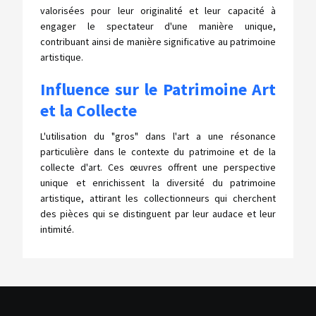
valorisées pour leur originalité et leur capacité à
engager le spectateur d'une manière unique,
contribuant ainsi de manière significative au patrimoine
artistique.
Influence sur le Patrimoine Art
et la Collecte
L'utilisation du "gros" dans l'art a une résonance
particulière dans le contexte du patrimoine et de la
collecte d'art. Ces œuvres offrent une perspective
unique et enrichissent la diversité du patrimoine
artistique, attirant les collectionneurs qui cherchent
des pièces qui se distinguent par leur audace et leur
intimité.