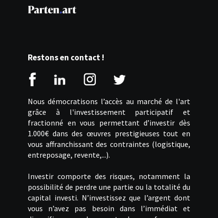
Restons en contact !
Nous démocratisons l’accès au marché de l'art
grâce à l'investissement participatif et
fractionné en vous permettant d’investir dès
1.000€ dans des œuvres prestigieuses tout en
vous affranchissant des contraintes (logistique,
entreposage, revente,...).
Investir comporte des risques, notamment la
possibilité de perdre une partie ou la totalité du
capital investi. N’investissez que l’argent dont
vous n’avez pas besoin dans l’immédiat et