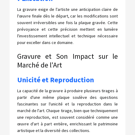
La gravure exige de l'artiste une anticipation claire de
l'œuvre finale dès le départ, car les modifications sont
souvent irréversibles une fois la plaque gravée. Cette
prévoyance et cette précision mettent en lumière
l'investissement intellectuel et technique nécessaire
pour exceller dans ce domaine.
Gravure et Son Impact sur le
Marché de l'Art
Unicité et Reproduction
La capacité de la gravure à produire plusieurs tirages à
partir d'une même plaque soulève des questions
fascinantes sur l'unicité et la reproduction dans le
marché de l'art. Chaque tirage, bien que techniquement
une reproduction, est souvent considéré comme une
œuvre d'art à part entière, enrichissant le patrimoine
artistique et la diversité des collections.