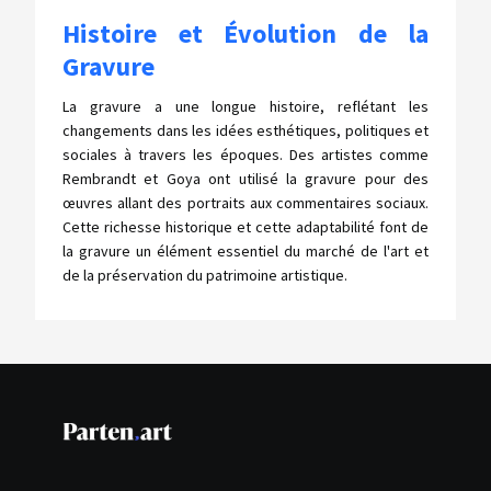
Histoire et Évolution de la
Gravure
La gravure a une longue histoire, reflétant les
changements dans les idées esthétiques, politiques et
sociales à travers les époques. Des artistes comme
Rembrandt et Goya ont utilisé la gravure pour des
œuvres allant des portraits aux commentaires sociaux.
Cette richesse historique et cette adaptabilité font de
la gravure un élément essentiel du marché de l'art et
de la préservation du patrimoine artistique.