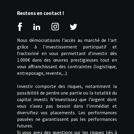
Restons en contact !
Nous démocratisons l’accès au marché de l'art
grâce à l'investissement participatif et
fractionné en vous permettant d’investir dès
1.000€ dans des œuvres prestigieuses tout en
vous affranchissant des contraintes (logistique,
entreposage, revente,...).
Investir comporte des risques, notamment la
possibilité de perdre une partie ou la totalité du
capital investi. N’investissez que l’argent dont
vous n’avez pas besoin dans l’immédiat et
diversifiez vos placements. Les performances
passées ne garantissent pas les performances
futures.
Si vous avez des questions sur les risques liés à