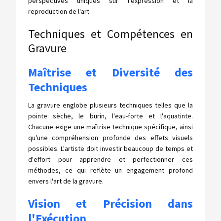
perspectives uniques sur l'expression et la
reproduction de l'art.
Techniques et Compétences en
Gravure
Maîtrise et Diversité des
Techniques
La gravure englobe plusieurs techniques telles que la
pointe sèche, le burin, l'eau-forte et l'aquatinte.
Chacune exige une maîtrise technique spécifique, ainsi
qu'une compréhension profonde des effets visuels
possibles. L'artiste doit investir beaucoup de temps et
d'effort pour apprendre et perfectionner ces
méthodes, ce qui reflète un engagement profond
envers l'art de la gravure.
Vision et Précision dans
l'Exécution