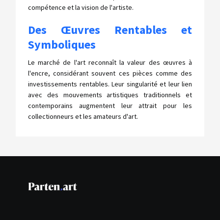
compétence et la vision de l'artiste.
Des Œuvres Rentables et
Symboliques
Le marché de l'art reconnaît la valeur des œuvres à
l'encre, considérant souvent ces pièces comme des
investissements rentables. Leur singularité et leur lien
avec des mouvements artistiques traditionnels et
contemporains augmentent leur attrait pour les
collectionneurs et les amateurs d'art.