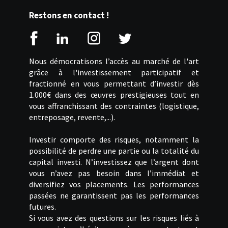
Restons en contact !
Nous démocratisons l’accès au marché de l'art
grâce à l'investissement participatif et
fractionné en vous permettant d’investir dès
1.000€ dans des œuvres prestigieuses tout en
vous affranchissant des contraintes (logistique,
entreposage, revente,...).
Investir comporte des risques, notamment la
possibilité de perdre une partie ou la totalité du
capital investi. N’investissez que l’argent dont
vous n’avez pas besoin dans l’immédiat et
diversifiez vos placements. Les performances
passées ne garantissent pas les performances
futures.
Si vous avez des questions sur les risques liés à