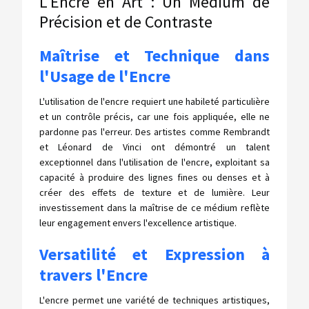
L'Encre en Art : Un Médium de
Précision et de Contraste
Maîtrise et Technique dans
l'Usage de l'Encre
L'utilisation de l'encre requiert une habileté particulière
et un contrôle précis, car une fois appliquée, elle ne
pardonne pas l'erreur. Des artistes comme Rembrandt
et Léonard de Vinci ont démontré un talent
exceptionnel dans l'utilisation de l'encre, exploitant sa
capacité à produire des lignes fines ou denses et à
créer des effets de texture et de lumière. Leur
investissement dans la maîtrise de ce médium reflète
leur engagement envers l'excellence artistique.
Versatilité et Expression à
travers l'Encre
L'encre permet une variété de techniques artistiques,