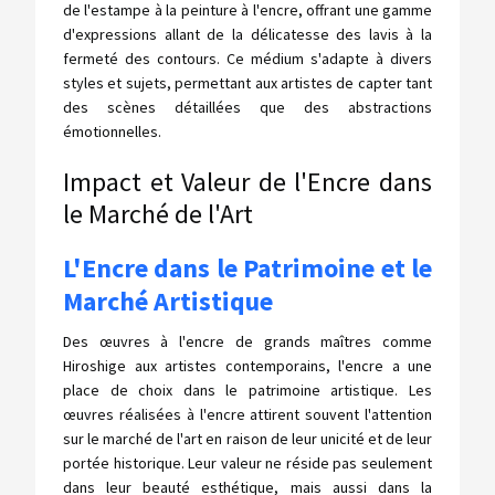
de l'estampe à la peinture à l'encre, offrant une gamme
d'expressions allant de la délicatesse des lavis à la
fermeté des contours. Ce médium s'adapte à divers
styles et sujets, permettant aux artistes de capter tant
des scènes détaillées que des abstractions
émotionnelles.
Impact et Valeur de l'Encre dans
le Marché de l'Art
L'Encre dans le Patrimoine et le
Marché Artistique
Des œuvres à l'encre de grands maîtres comme
Hiroshige aux artistes contemporains, l'encre a une
place de choix dans le patrimoine artistique. Les
œuvres réalisées à l'encre attirent souvent l'attention
sur le marché de l'art en raison de leur unicité et de leur
portée historique. Leur valeur ne réside pas seulement
dans leur beauté esthétique, mais aussi dans la