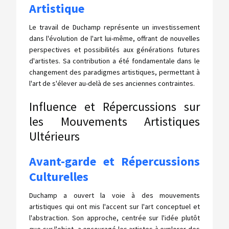
Artistique
Le travail de Duchamp représente un investissement
dans l'évolution de l'art lui-même, offrant de nouvelles
perspectives et possibilités aux générations futures
d'artistes. Sa contribution a été fondamentale dans le
changement des paradigmes artistiques, permettant à
l'art de s'élever au-delà de ses anciennes contraintes.
Influence et Répercussions sur
les Mouvements Artistiques
Ultérieurs
Avant-garde et Répercussions
Culturelles
Duchamp a ouvert la voie à des mouvements
artistiques qui ont mis l'accent sur l'art conceptuel et
l'abstraction. Son approche, centrée sur l'idée plutôt