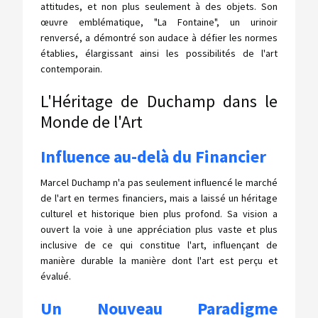
attitudes, et non plus seulement à des objets. Son
œuvre emblématique, "La Fontaine", un urinoir
renversé, a démontré son audace à défier les normes
établies, élargissant ainsi les possibilités de l'art
contemporain.
L'Héritage de Duchamp dans le
Monde de l'Art
Influence au-delà du Financier
Marcel Duchamp n'a pas seulement influencé le marché
de l'art en termes financiers, mais a laissé un héritage
culturel et historique bien plus profond. Sa vision a
ouvert la voie à une appréciation plus vaste et plus
inclusive de ce qui constitue l'art, influençant de
manière durable la manière dont l'art est perçu et
évalué.
Un Nouveau Paradigme