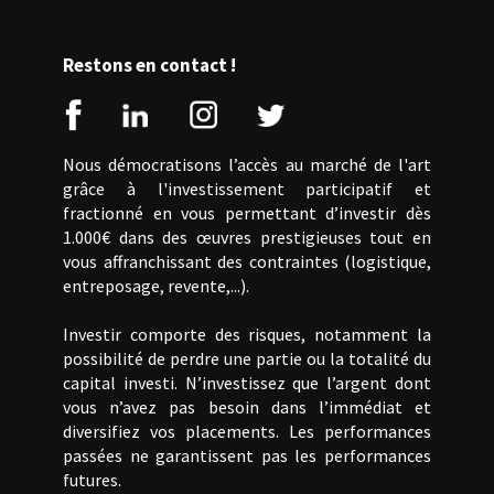
Restons en contact !
Nous démocratisons l’accès au marché de l'art
grâce à l'investissement participatif et
fractionné en vous permettant d’investir dès
1.000€ dans des œuvres prestigieuses tout en
vous affranchissant des contraintes (logistique,
entreposage, revente,...).
Investir comporte des risques, notamment la
possibilité de perdre une partie ou la totalité du
capital investi. N’investissez que l’argent dont
vous n’avez pas besoin dans l’immédiat et
diversifiez vos placements. Les performances
passées ne garantissent pas les performances
futures.