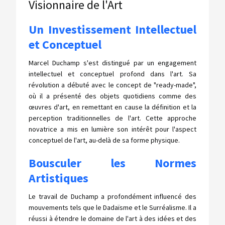
Visionnaire de l'Art
Un Investissement Intellectuel
et Conceptuel
Marcel Duchamp s'est distingué par un engagement
intellectuel et conceptuel profond dans l'art. Sa
révolution a débuté avec le concept de "ready-made",
où il a présenté des objets quotidiens comme des
œuvres d'art, en remettant en cause la définition et la
perception traditionnelles de l'art. Cette approche
novatrice a mis en lumière son intérêt pour l'aspect
conceptuel de l'art, au-delà de sa forme physique.
Bousculer les Normes
Artistiques
Le travail de Duchamp a profondément influencé des
mouvements tels que le Dadaïsme et le Surréalisme. Il a
réussi à étendre le domaine de l'art à des idées et des