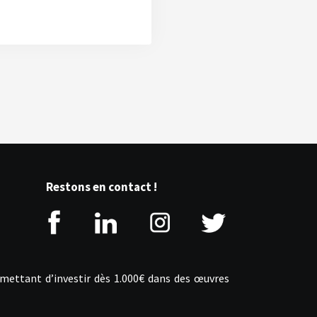
Restons en contact !
rmettant d’investir dès 1.000€ dans des œuvres