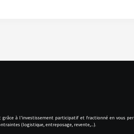
 grâce à l'investissement participatif et fractionné en vous pe
ntraintes (logistique, entreposage, revente,...).