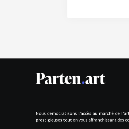
Nous démocratisons l’accès au marché de l'art
prestigieuses tout en vous affranchissant des co