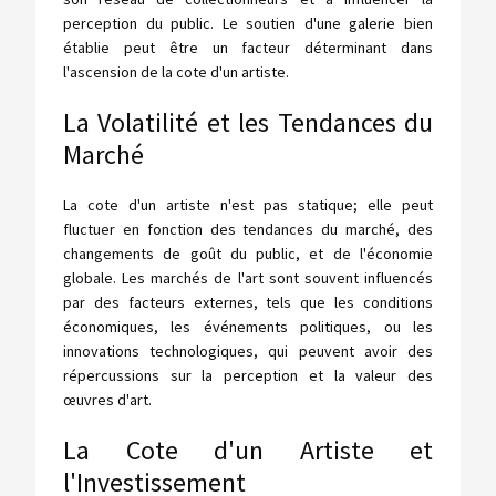
perception du public. Le soutien d'une galerie bien
établie peut être un facteur déterminant dans
l'ascension de la cote d'un artiste.
La Volatilité et les Tendances du
Marché
La cote d'un artiste n'est pas statique; elle peut
fluctuer en fonction des tendances du marché, des
changements de goût du public, et de l'économie
globale. Les marchés de l'art sont souvent influencés
par des facteurs externes, tels que les conditions
économiques, les événements politiques, ou les
innovations technologiques, qui peuvent avoir des
répercussions sur la perception et la valeur des
œuvres d'art.
La Cote d'un Artiste et
l'Investissement