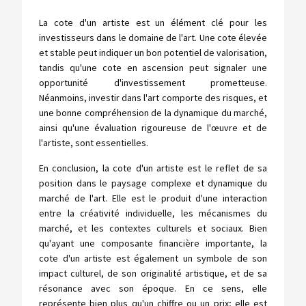
La cote d'un artiste est un élément clé pour les
investisseurs dans le domaine de l'art. Une cote élevée
et stable peut indiquer un bon potentiel de valorisation,
tandis qu'une cote en ascension peut signaler une
opportunité d'investissement prometteuse.
Néanmoins, investir dans l'art comporte des risques, et
une bonne compréhension de la dynamique du marché,
ainsi qu'une évaluation rigoureuse de l'œuvre et de
l'artiste, sont essentielles.
En conclusion, la cote d'un artiste est le reflet de sa
position dans le paysage complexe et dynamique du
marché de l'art. Elle est le produit d'une interaction
entre la créativité individuelle, les mécanismes du
marché, et les contextes culturels et sociaux. Bien
qu'ayant une composante financière importante, la
cote d'un artiste est également un symbole de son
impact culturel, de son originalité artistique, et de sa
résonance avec son époque. En ce sens, elle
représente bien plus qu'un chiffre ou un prix; elle est