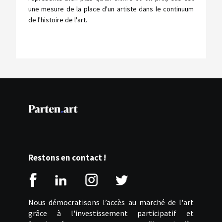
une mesure de la place d'un artiste dans le continuum
de l'histoire de l'art.
Restons en contact !
Nous démocratisons l’accès au marché de l'art
grâce à l'investissement participatif et