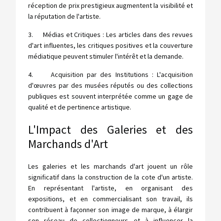
réception de prix prestigieux augmentent la visibilité et
la réputation de l'artiste.
3. Médias et Critiques : Les articles dans des revues
d'art influentes, les critiques positives et la couverture
médiatique peuvent stimuler l'intérêt et la demande.
4. Acquisition par des Institutions : L'acquisition
d'œuvres par des musées réputés ou des collections
publiques est souvent interprétée comme un gage de
qualité et de pertinence artistique.
L'Impact des Galeries et des
Marchands d'Art
Les galeries et les marchands d'art jouent un rôle
significatif dans la construction de la cote d'un artiste.
En représentant l'artiste, en organisant des
expositions, et en commercialisant son travail, ils
contribuent à façonner son image de marque, à élargir
son réseau de collectionneurs et à influencer la