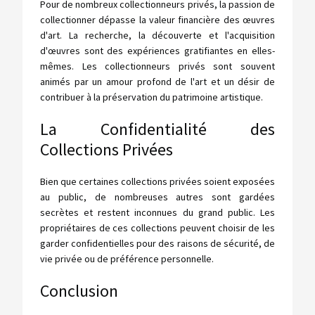
Pour de nombreux collectionneurs privés, la passion de
collectionner dépasse la valeur financière des œuvres
d'art. La recherche, la découverte et l'acquisition
d'œuvres sont des expériences gratifiantes en elles-
mêmes. Les collectionneurs privés sont souvent
animés par un amour profond de l'art et un désir de
contribuer à la préservation du patrimoine artistique.
La Confidentialité des
Collections Privées
Bien que certaines collections privées soient exposées
au public, de nombreuses autres sont gardées
secrètes et restent inconnues du grand public. Les
propriétaires de ces collections peuvent choisir de les
garder confidentielles pour des raisons de sécurité, de
vie privée ou de préférence personnelle.
Conclusion