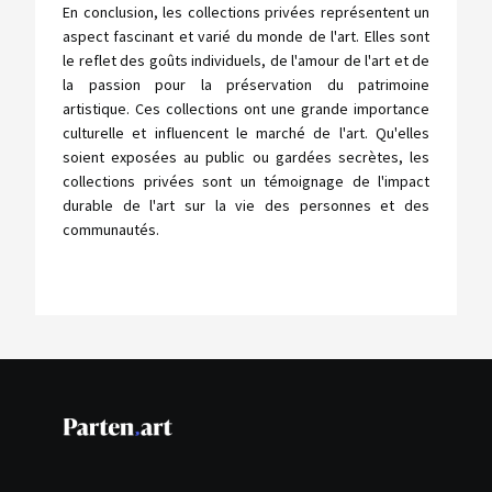
En conclusion, les collections privées représentent un
aspect fascinant et varié du monde de l'art. Elles sont
le reflet des goûts individuels, de l'amour de l'art et de
la passion pour la préservation du patrimoine
artistique. Ces collections ont une grande importance
culturelle et influencent le marché de l'art. Qu'elles
soient exposées au public ou gardées secrètes, les
collections privées sont un témoignage de l'impact
durable de l'art sur la vie des personnes et des
communautés.