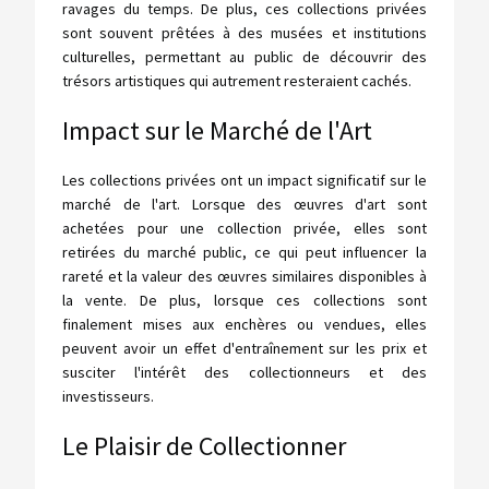
ravages du temps. De plus, ces collections privées
sont souvent prêtées à des musées et institutions
culturelles, permettant au public de découvrir des
trésors artistiques qui autrement resteraient cachés.
Impact sur le Marché de l'Art
Les collections privées ont un impact significatif sur le
marché de l'art. Lorsque des œuvres d'art sont
achetées pour une collection privée, elles sont
retirées du marché public, ce qui peut influencer la
rareté et la valeur des œuvres similaires disponibles à
la vente. De plus, lorsque ces collections sont
finalement mises aux enchères ou vendues, elles
peuvent avoir un effet d'entraînement sur les prix et
susciter l'intérêt des collectionneurs et des
investisseurs.
Le Plaisir de Collectionner