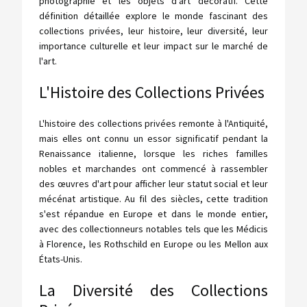
photographie et les objets d'art décoratif. Cette
définition détaillée explore le monde fascinant des
collections privées, leur histoire, leur diversité, leur
importance culturelle et leur impact sur le marché de
l'art.
L'Histoire des Collections Privées
L'histoire des collections privées remonte à l'Antiquité,
mais elles ont connu un essor significatif pendant la
Renaissance italienne, lorsque les riches familles
nobles et marchandes ont commencé à rassembler
des œuvres d'art pour afficher leur statut social et leur
mécénat artistique. Au fil des siècles, cette tradition
s'est répandue en Europe et dans le monde entier,
avec des collectionneurs notables tels que les Médicis
à Florence, les Rothschild en Europe ou les Mellon aux
États-Unis.
La Diversité des Collections