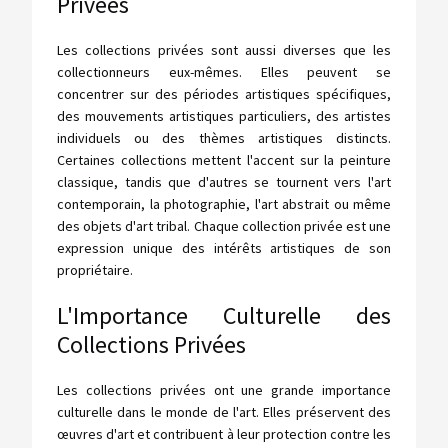
Privées
Les collections privées sont aussi diverses que les
collectionneurs eux-mêmes. Elles peuvent se
concentrer sur des périodes artistiques spécifiques,
des mouvements artistiques particuliers, des artistes
individuels ou des thèmes artistiques distincts.
Certaines collections mettent l'accent sur la peinture
classique, tandis que d'autres se tournent vers l'art
contemporain, la photographie, l'art abstrait ou même
des objets d'art tribal. Chaque collection privée est une
expression unique des intérêts artistiques de son
propriétaire.
L'Importance Culturelle des
Collections Privées
Les collections privées ont une grande importance
culturelle dans le monde de l'art. Elles préservent des
œuvres d'art et contribuent à leur protection contre les