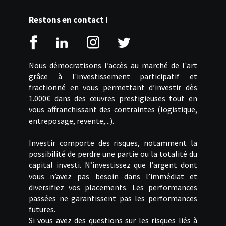
Restons en contact !
Nous démocratisons l’accès au marché de l'art
grâce à l'investissement participatif et
fractionné en vous permettant d’investir dès
1.000€ dans des œuvres prestigieuses tout en
vous affranchissant des contraintes (logistique,
entreposage, revente,...).
Investir comporte des risques, notamment la
possibilité de perdre une partie ou la totalité du
capital investi. N’investissez que l’argent dont
vous n’avez pas besoin dans l’immédiat et
diversifiez vos placements. Les performances
passées ne garantissent pas les performances
futures.
Si vous avez des questions sur les risques liés à