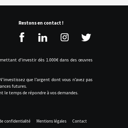
Restons en contact !
rmettant d’investir dès 1.000€ dans des œuvres
 N’investissez que l’argent dont vous n’avez pas
ances futures.
ront le temps de répondre à vos demandes.
de confidentialité
Mentions légales
Contact