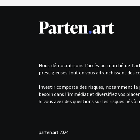
Nous démocratisons l’accès au marché de l'art
prestigieuses tout en vous affranchissant des co
Investir comporte des risques, notamment la pos
besoin dans l’immédiat et diversifiez vos plac
Si vous avez des questions sur les risques liés 
parten.art 2024