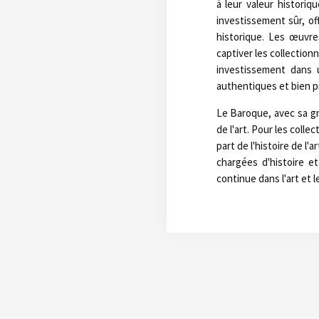
à leur valeur historiq
investissement sûr, of
historique. Les œuvre
captiver les collection
investissement dans 
authentiques et bien p
Le Baroque, avec sa g
de l'art. Pour les coll
part de l'histoire de l'
chargées d'histoire e
continue dans l'art et 